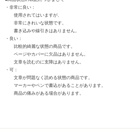
・非常に良い：
使用されてはいますが、
非常にきれいな状態です。
書き込みや線引きはありません。
・良い：
比較的綺麗な状態の商品です。
ページやカバーに欠品はありません。
文章を読むのに支障はありません。
・可：
文章が問題なく読める状態の商品です。
マーカーやペンで書込があることがあります。
商品の痛みがある場合があります。