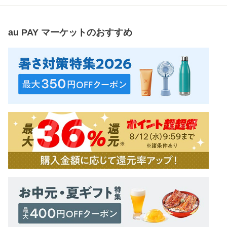
au PAY マーケット
のおすすめ