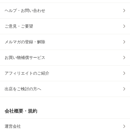
ヘルプ・お問い合わせ
ご意見・ご要望
メルマガの登録・解除
お買い物補償サービス
アフィリエイトのご紹介
出店をご検討の方へ
会社概要・規約
運営会社