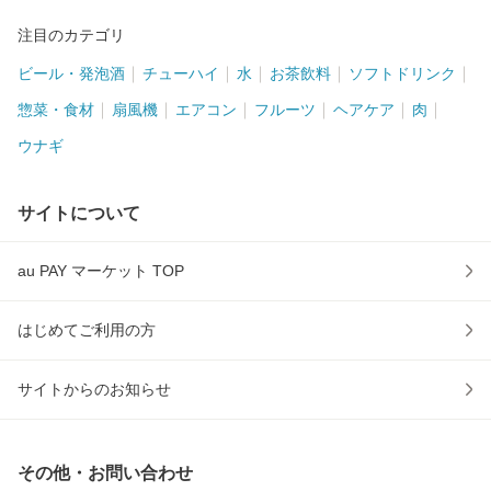
注目のカテゴリ
ビール・発泡酒
チューハイ
水
お茶飲料
ソフトドリンク
惣菜・食材
扇風機
エアコン
フルーツ
ヘアケア
肉
ウナギ
サイトについて
au PAY マーケット TOP
はじめてご利用の方
サイトからのお知らせ
その他・お問い合わせ