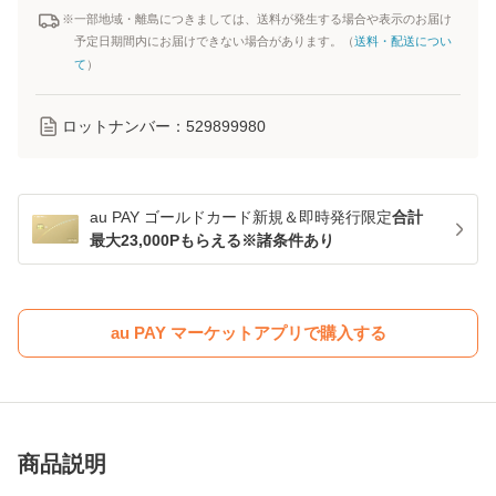
※一部地域・離島につきましては、送料が発生する場合や表示のお届け
予定日期間内にお届けできない場合があります。（
送料・配送につい
て
）
ロットナンバー：
529899980
au PAY ゴールドカード新規＆即時発行限定
合計
最大23,000Pもらえる※諸条件あり
au PAY マーケットアプリで購入する
商品説明