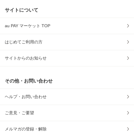
サイトについて
au PAY マーケット TOP
はじめてご利用の方
サイトからのお知らせ
その他・お問い合わせ
ヘルプ・お問い合わせ
ご意見・ご要望
メルマガの登録・解除