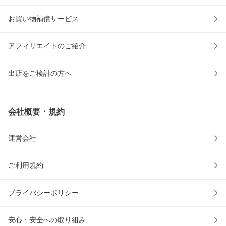
お買い物補償サービス
アフィリエイトのご紹介
出店をご検討の方へ
会社概要・規約
運営会社
ご利用規約
プライバシーポリシー
安心・安全への取り組み