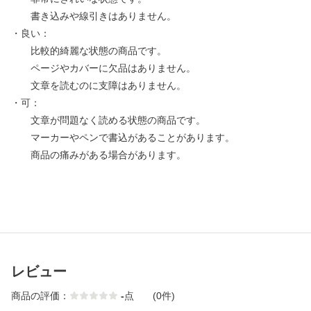
書き込みや線引きはありません。
・良い：
比較的綺麗な状態の商品です。
ページやカバーに欠品はありません。
文章を読むのに支障はありません。
・可：
文章が問題なく読める状態の商品です。
マーカーやペンで書込があることがあります。
商品の痛みがある場合があります。
レビュー
商品の評価：
-
点
(0件)