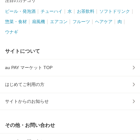
注目のカテゴリ
ビール・発泡酒
チューハイ
水
お茶飲料
ソフトドリンク
惣菜・食材
扇風機
エアコン
フルーツ
ヘアケア
肉
ウナギ
サイトについて
au PAY マーケット TOP
はじめてご利用の方
サイトからのお知らせ
その他・お問い合わせ