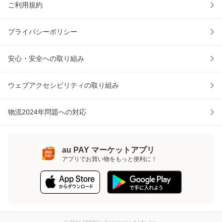
ご利用規約
プライバシーポリシー
安心・安全への取り組み
ウェブアクセシビリティの取り組み
物流2024年問題への対応
au PAY マーケットアプリ
アプリでお買い物をもっと便利に！