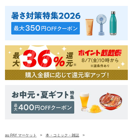
au PAY マーケット
>
本・コミック・雑誌
>