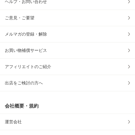
ヘルプ・お問い合わせ
ご意見・ご要望
メルマガの登録・解除
お買い物補償サービス
アフィリエイトのご紹介
出店をご検討の方へ
会社概要・規約
運営会社