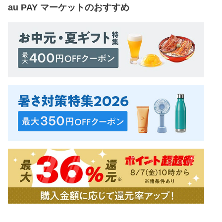
au PAY マーケット
のおすすめ