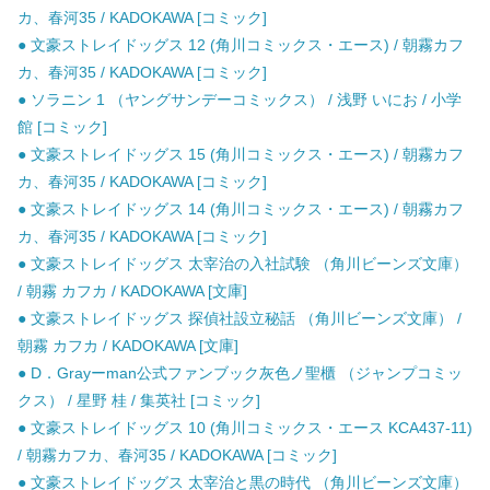
カ、春河35 / KADOKAWA [コミック]
● 文豪ストレイドッグス 12 (角川コミックス・エース) / 朝霧カフ
カ、春河35 / KADOKAWA [コミック]
● ソラニン 1 （ヤングサンデーコミックス） / 浅野 いにお / 小学
館 [コミック]
● 文豪ストレイドッグス 15 (角川コミックス・エース) / 朝霧カフ
カ、春河35 / KADOKAWA [コミック]
● 文豪ストレイドッグス 14 (角川コミックス・エース) / 朝霧カフ
カ、春河35 / KADOKAWA [コミック]
● 文豪ストレイドッグス 太宰治の入社試験 （角川ビーンズ文庫）
/ 朝霧 カフカ / KADOKAWA [文庫]
● 文豪ストレイドッグス 探偵社設立秘話 （角川ビーンズ文庫） /
朝霧 カフカ / KADOKAWA [文庫]
● D．Grayーman公式ファンブック灰色ノ聖櫃 （ジャンプコミッ
クス） / 星野 桂 / 集英社 [コミック]
● 文豪ストレイドッグス 10 (角川コミックス・エース KCA437-11)
/ 朝霧カフカ、春河35 / KADOKAWA [コミック]
● 文豪ストレイドッグス 太宰治と黒の時代 （角川ビーンズ文庫）