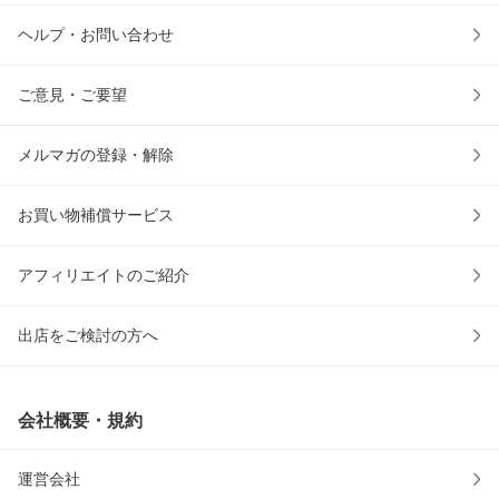
ヘルプ・お問い合わせ
ご意見・ご要望
メルマガの登録・解除
お買い物補償サービス
アフィリエイトのご紹介
出店をご検討の方へ
会社概要・規約
運営会社