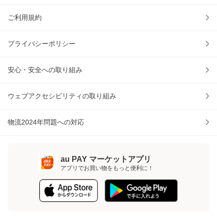
ご利用規約
プライバシーポリシー
安心・安全への取り組み
ウェブアクセシビリティの取り組み
物流2024年問題への対応
au PAY マーケットアプリ
アプリでお買い物をもっと便利に！