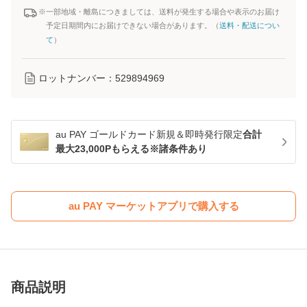
※一部地域・離島につきましては、送料が発生する場合や表示のお届け
予定日期間内にお届けできない場合があります。（
送料・配送につい
て
）
ロットナンバー：
529894969
au PAY ゴールドカード新規＆即時発行限定
合計
最大23,000Pもらえる※諸条件あり
au PAY マーケットアプリで購入する
商品説明