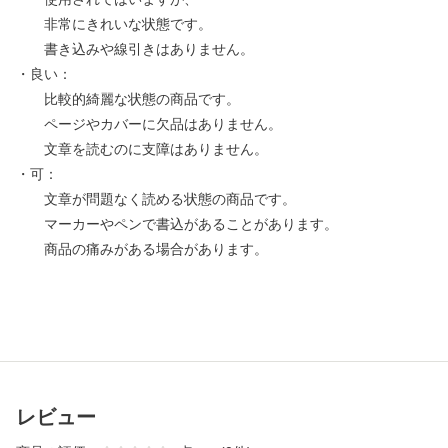
非常にきれいな状態です。
書き込みや線引きはありません。
・良い：
比較的綺麗な状態の商品です。
ページやカバーに欠品はありません。
文章を読むのに支障はありません。
・可：
文章が問題なく読める状態の商品です。
マーカーやペンで書込があることがあります。
商品の痛みがある場合があります。
レビュー