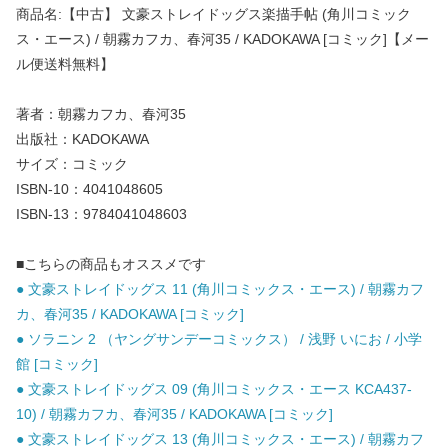
商品名:【中古】 文豪ストレイドッグス楽描手帖 (角川コミック
ス・エース) / 朝霧カフカ、春河35 / KADOKAWA [コミック]【メー
ル便送料無料】
著者：朝霧カフカ、春河35
出版社：KADOKAWA
サイズ：コミック
ISBN-10：4041048605
ISBN-13：9784041048603
■こちらの商品もオススメです
● 文豪ストレイドッグス 11 (角川コミックス・エース) / 朝霧カフ
カ、春河35 / KADOKAWA [コミック]
● ソラニン 2 （ヤングサンデーコミックス） / 浅野 いにお / 小学
館 [コミック]
● 文豪ストレイドッグス 09 (角川コミックス・エース KCA437-
10) / 朝霧カフカ、春河35 / KADOKAWA [コミック]
● 文豪ストレイドッグス 13 (角川コミックス・エース) / 朝霧カフ