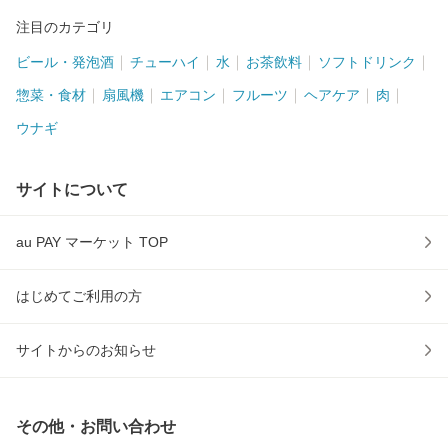
注目のカテゴリ
ビール・発泡酒
チューハイ
水
お茶飲料
ソフトドリンク
惣菜・食材
扇風機
エアコン
フルーツ
ヘアケア
肉
ウナギ
サイトについて
au PAY マーケット TOP
はじめてご利用の方
サイトからのお知らせ
その他・お問い合わせ