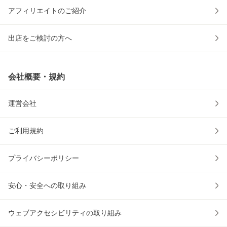
アフィリエイトのご紹介
出店をご検討の方へ
会社概要・規約
運営会社
ご利用規約
プライバシーポリシー
安心・安全への取り組み
ウェブアクセシビリティの取り組み