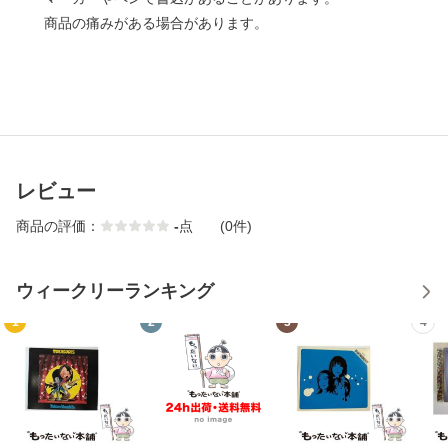
商品の痛みがある場合があります。
レビュー
商品の評価：
-
点
(0件)
ウィークリーランキング
1
2
3
4