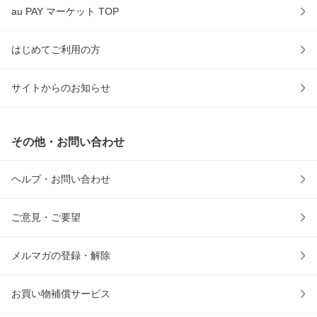
au PAY マーケット TOP
はじめてご利用の方
サイトからのお知らせ
その他・お問い合わせ
ヘルプ・お問い合わせ
ご意見・ご要望
メルマガの登録・解除
お買い物補償サービス