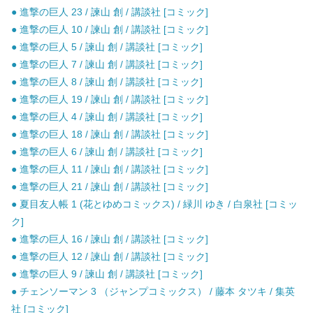
● 進撃の巨人 23 / 諫山 創 / 講談社 [コミック]
● 進撃の巨人 10 / 諫山 創 / 講談社 [コミック]
● 進撃の巨人 5 / 諫山 創 / 講談社 [コミック]
● 進撃の巨人 7 / 諫山 創 / 講談社 [コミック]
● 進撃の巨人 8 / 諫山 創 / 講談社 [コミック]
● 進撃の巨人 19 / 諫山 創 / 講談社 [コミック]
● 進撃の巨人 4 / 諫山 創 / 講談社 [コミック]
● 進撃の巨人 18 / 諫山 創 / 講談社 [コミック]
● 進撃の巨人 6 / 諫山 創 / 講談社 [コミック]
● 進撃の巨人 11 / 諫山 創 / 講談社 [コミック]
● 進撃の巨人 21 / 諫山 創 / 講談社 [コミック]
● 夏目友人帳 1 (花とゆめコミックス) / 緑川 ゆき / 白泉社 [コミッ
ク]
● 進撃の巨人 16 / 諫山 創 / 講談社 [コミック]
● 進撃の巨人 12 / 諫山 創 / 講談社 [コミック]
● 進撃の巨人 9 / 諫山 創 / 講談社 [コミック]
● チェンソーマン 3 （ジャンプコミックス） / 藤本 タツキ / 集英
社 [コミック]