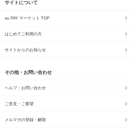
サイトについて
au PAY マーケット TOP
はじめてご利用の方
サイトからのお知らせ
その他・お問い合わせ
ヘルプ・お問い合わせ
ご意見・ご要望
メルマガの登録・解除