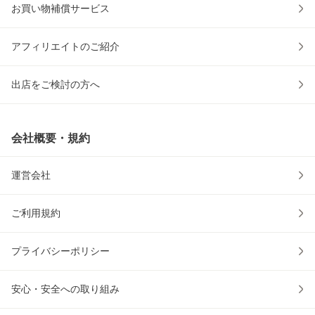
お買い物補償サービス
アフィリエイトのご紹介
出店をご検討の方へ
会社概要・規約
運営会社
ご利用規約
プライバシーポリシー
安心・安全への取り組み