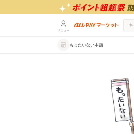
メニュー
もったいない本舗