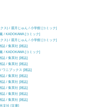
ス) / 眉月じゅん / 小学館 [コミック]
 / KADOKAWA [コミック]
ス) / 眉月じゅん / 小学館 [コミック]
雑誌 / 集英社 [雑誌]
 / KADOKAWA [コミック]
雑誌 / 集英社 [雑誌]
雑誌 / 集英社 [雑誌]
ス / ワニブックス [雑誌]
雑誌 / 集英社 [雑誌]
雑誌 / 集英社 [雑誌]
雑誌 / 集英社 [雑誌]
雑誌 / 集英社 [雑誌]
雑誌 / 集英社 [雑誌]
光文社 [文庫]