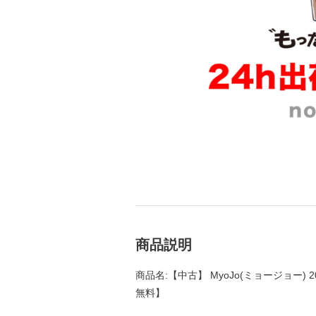
商品説明
商品名:【中古】 MyoJo(ミョージョー) 2
無料】