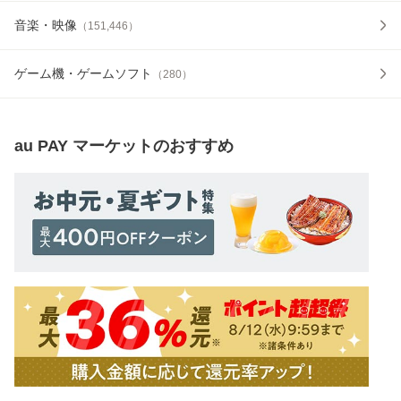
音楽・映像
（
151,446
）
ゲーム機・ゲームソフト
（
280
）
au PAY マーケット
のおすすめ