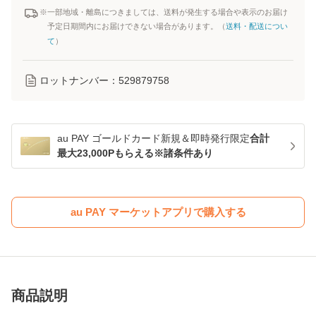
※一部地域・離島につきましては、送料が発生する場合や表示のお届け
予定日期間内にお届けできない場合があります。（
送料・配送につい
て
）
ロットナンバー：
529879758
au PAY ゴールドカード新規＆即時発行限定
合計
最大23,000Pもらえる※諸条件あり
au PAY マーケットアプリで購入する
商品説明