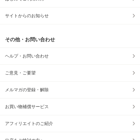
サイトからのお知らせ
その他・お問い合わせ
ヘルプ・お問い合わせ
ご意見・ご要望
メルマガの登録・解除
お買い物補償サービス
アフィリエイトのご紹介