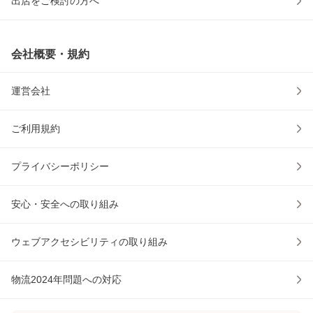
出店をご検討の方へ
会社概要・規約
運営会社
ご利用規約
プライバシーポリシー
安心・安全への取り組み
ウェブアクセシビリティの取り組み
物流2024年問題への対応