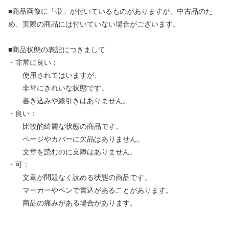
■商品画像に「帯」が付いているものがありますが、中古品のた
め、実際の商品には付いていない場合がございます。
■商品状態の表記につきまして
・非常に良い：
使用されてはいますが、
非常にきれいな状態です。
書き込みや線引きはありません。
・良い：
比較的綺麗な状態の商品です。
ページやカバーに欠品はありません。
文章を読むのに支障はありません。
・可：
文章が問題なく読める状態の商品です。
マーカーやペンで書込があることがあります。
商品の痛みがある場合があります。