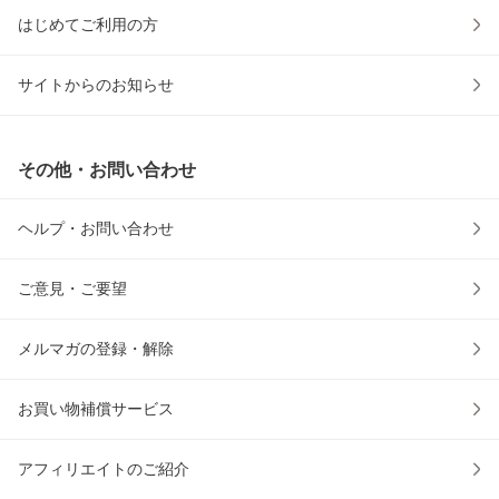
はじめてご利用の方
サイトからのお知らせ
その他・お問い合わせ
ヘルプ・お問い合わせ
ご意見・ご要望
メルマガの登録・解除
お買い物補償サービス
アフィリエイトのご紹介