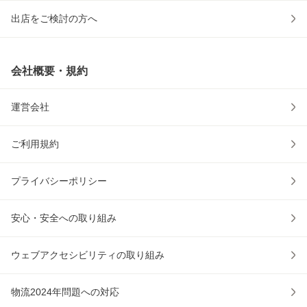
出店をご検討の方へ
会社概要・規約
運営会社
ご利用規約
プライバシーポリシー
安心・安全への取り組み
ウェブアクセシビリティの取り組み
物流2024年問題への対応