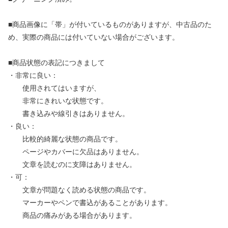
■商品画像に「帯」が付いているものがありますが、中古品のた
め、実際の商品には付いていない場合がございます。
■商品状態の表記につきまして
・非常に良い：
使用されてはいますが、
非常にきれいな状態です。
書き込みや線引きはありません。
・良い：
比較的綺麗な状態の商品です。
ページやカバーに欠品はありません。
文章を読むのに支障はありません。
・可：
文章が問題なく読める状態の商品です。
マーカーやペンで書込があることがあります。
商品の痛みがある場合があります。