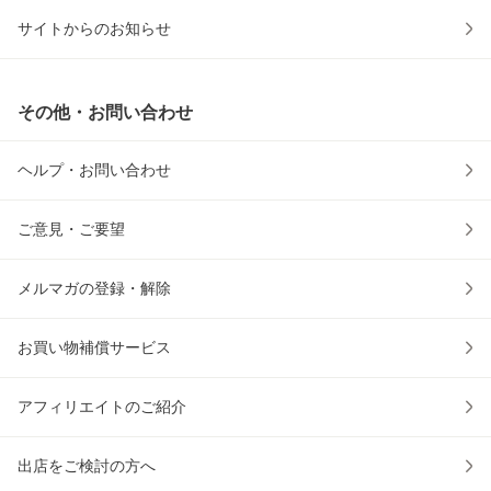
サイトからのお知らせ
その他・お問い合わせ
ヘルプ・お問い合わせ
ご意見・ご要望
メルマガの登録・解除
お買い物補償サービス
アフィリエイトのご紹介
出店をご検討の方へ