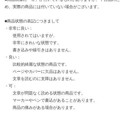
め、実際の商品には付いていない場合がございます。
■商品状態の表記につきまして
・非常に良い：
使用されてはいますが、
非常にきれいな状態です。
書き込みや線引きはありません。
・良い：
比較的綺麗な状態の商品です。
ページやカバーに欠品はありません。
文章を読むのに支障はありません。
・可：
文章が問題なく読める状態の商品です。
マーカーやペンで書込があることがあります。
商品の痛みがある場合があります。