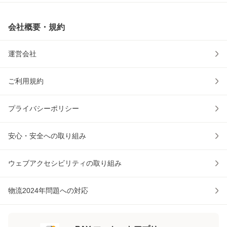
会社概要・規約
運営会社
ご利用規約
プライバシーポリシー
安心・安全への取り組み
ウェブアクセシビリティの取り組み
物流2024年問題への対応