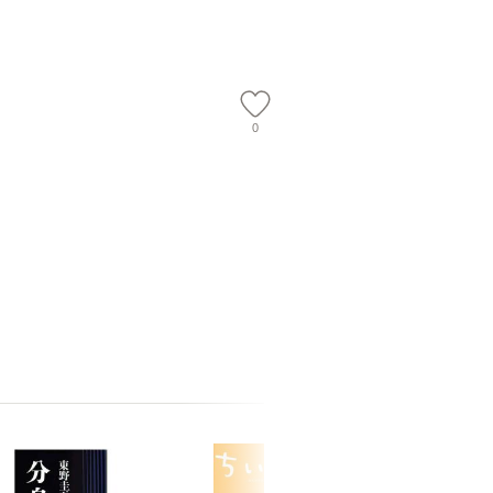
料無料】
0