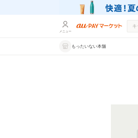
メニュー
もったいない本舗