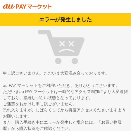
エラーが発生しました
申し訳ございません。ただいま大変混み合っております。
au PAY マーケットをご利用いただき、ありがとうございます。
ただいまau PAY マーケットは一時的なアクセス増加により大変混雑
しており、接続しづらい状態となっております。
ご迷惑をおかけし申し訳ございません。
恐れ入りますが、しばらくしてから再度アクセスくださいますよう
お願いします。
また、購入手続き中にエラーが発生した場合には、「お買い物履
歴」から購入状況をご確認ください。