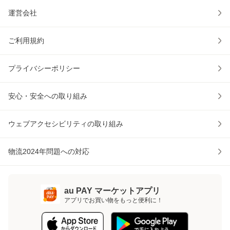
運営会社
ご利用規約
プライバシーポリシー
安心・安全への取り組み
ウェブアクセシビリティの取り組み
物流2024年問題への対応
au PAY マーケットアプリ
アプリでお買い物をもっと便利に！