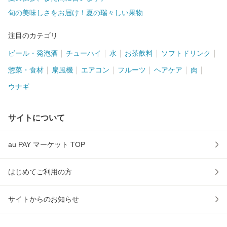
旬の美味しさをお届け！夏の瑞々しい果物
注目のカテゴリ
ビール・発泡酒
チューハイ
水
お茶飲料
ソフトドリンク
惣菜・食材
扇風機
エアコン
フルーツ
ヘアケア
肉
ウナギ
サイトについて
au PAY マーケット TOP
はじめてご利用の方
サイトからのお知らせ