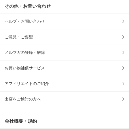
その他・お問い合わせ
ヘルプ・お問い合わせ
ご意見・ご要望
メルマガの登録・解除
お買い物補償サービス
アフィリエイトのご紹介
出店をご検討の方へ
会社概要・規約