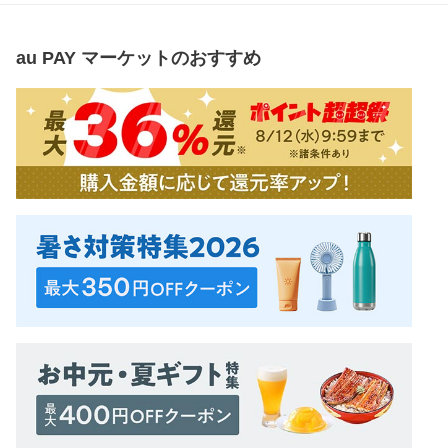
au PAY マーケット
のおすすめ