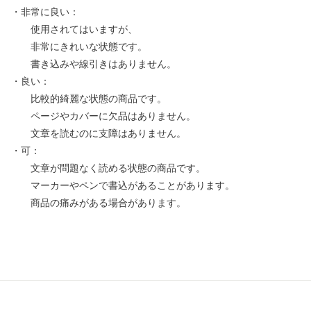
・非常に良い：
使用されてはいますが、
非常にきれいな状態です。
書き込みや線引きはありません。
・良い：
比較的綺麗な状態の商品です。
ページやカバーに欠品はありません。
文章を読むのに支障はありません。
・可：
文章が問題なく読める状態の商品です。
マーカーやペンで書込があることがあります。
商品の痛みがある場合があります。