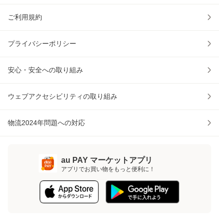
ご利用規約
プライバシーポリシー
安心・安全への取り組み
ウェブアクセシビリティの取り組み
物流2024年問題への対応
au PAY マーケットアプリ
アプリでお買い物をもっと便利に！