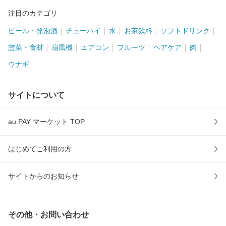
注目のカテゴリ
ビール・発泡酒
チューハイ
水
お茶飲料
ソフトドリンク
惣菜・食材
扇風機
エアコン
フルーツ
ヘアケア
肉
ウナギ
サイトについて
au PAY マーケット TOP
はじめてご利用の方
サイトからのお知らせ
その他・お問い合わせ