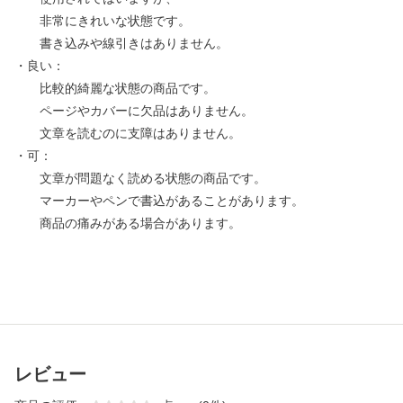
非常にきれいな状態です。
書き込みや線引きはありません。
・良い：
比較的綺麗な状態の商品です。
ページやカバーに欠品はありません。
文章を読むのに支障はありません。
・可：
文章が問題なく読める状態の商品です。
マーカーやペンで書込があることがあります。
商品の痛みがある場合があります。
レビュー