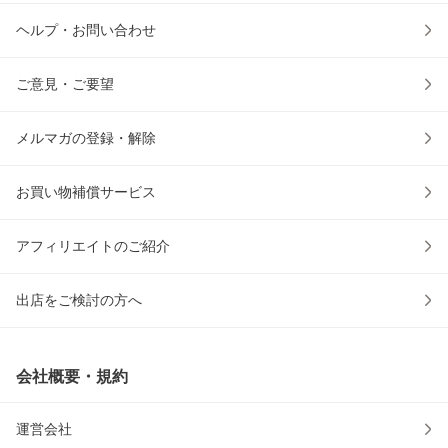
ヘルプ・お問い合わせ
ご意見・ご要望
メルマガの登録・解除
お買い物補償サービス
アフィリエイトのご紹介
出店をご検討の方へ
会社概要・規約
運営会社