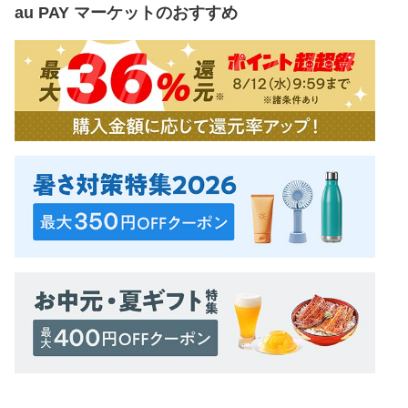
au PAY マーケット
のおすすめ