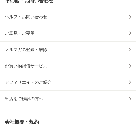
その他・お問い合わせ
ヘルプ・お問い合わせ
ご意見・ご要望
メルマガの登録・解除
お買い物補償サービス
アフィリエイトのご紹介
出店をご検討の方へ
会社概要・規約