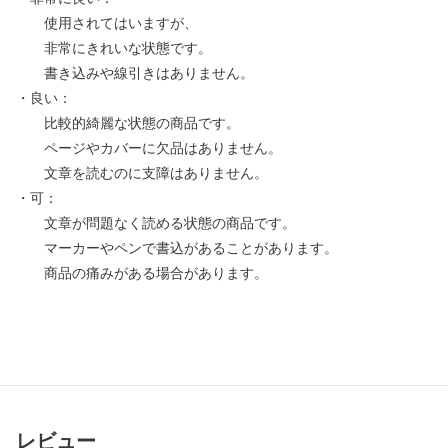
使用されてはいますが、
非常にきれいな状態です。
書き込みや線引きはありません。
・良い：
比較的綺麗な状態の商品です。
ページやカバーに欠品はありません。
文章を読むのに支障はありません。
・可：
文章が問題なく読める状態の商品です。
マーカーやペンで書込があることがあります。
商品の痛みがある場合があります。
レビュー