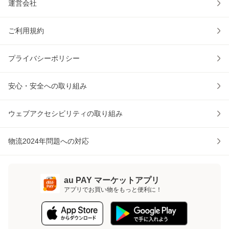
運営会社
ご利用規約
プライバシーポリシー
安心・安全への取り組み
ウェブアクセシビリティの取り組み
物流2024年問題への対応
au PAY マーケットアプリ
アプリでお買い物をもっと便利に！