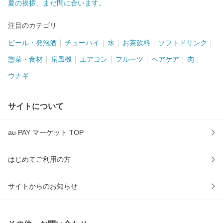
夏の挨拶、まだ間に合います。
注目のカテゴリ
ビール・発泡酒
チューハイ
水
お茶飲料
ソフトドリンク
惣菜・食材
扇風機
エアコン
フルーツ
ヘアケア
肉
ウナギ
サイトについて
au PAY マーケット TOP
はじめてご利用の方
サイトからのお知らせ