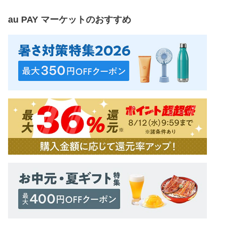
au PAY マーケット
のおすすめ