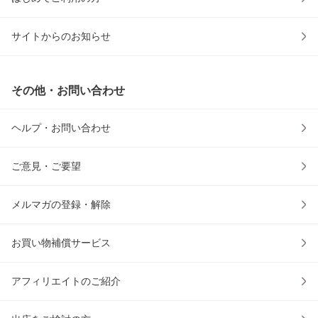
サイトからのお知らせ
その他・お問い合わせ
ヘルプ・お問い合わせ
ご意見・ご要望
メルマガの登録・解除
お買い物補償サービス
アフィリエイトのご紹介