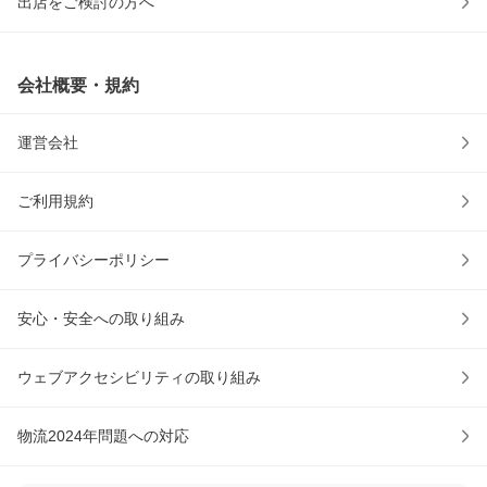
出店をご検討の方へ
会社概要・規約
運営会社
ご利用規約
プライバシーポリシー
安心・安全への取り組み
ウェブアクセシビリティの取り組み
物流2024年問題への対応