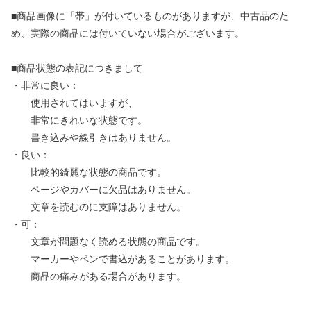
■商品画像に「帯」が付いているものがありますが、中古品のた
め、実際の商品には付いていない場合がございます。
■商品状態の表記につきまして
・非常に良い：
使用されてはいますが、
非常にきれいな状態です。
書き込みや線引きはありません。
・良い：
比較的綺麗な状態の商品です。
ページやカバーに欠品はありません。
文章を読むのに支障はありません。
・可：
文章が問題なく読める状態の商品です。
マーカーやペンで書込があることがあります。
商品の痛みがある場合があります。