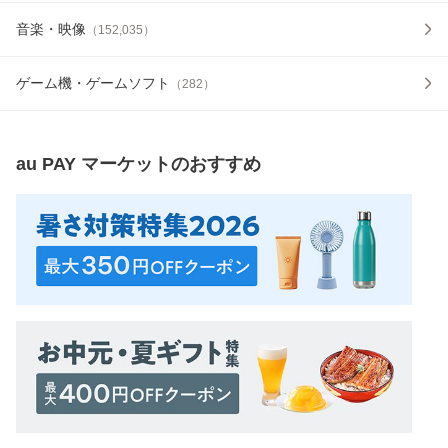
音楽・映像
（
152,035
）
ゲーム機・ゲームソフト
（
282
）
au PAY マーケット
のおすすめ