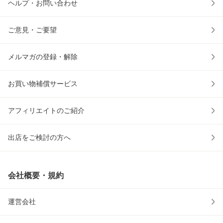
ヘルプ・お問い合わせ
ご意見・ご要望
メルマガの登録・解除
お買い物補償サービス
アフィリエイトのご紹介
出店をご検討の方へ
会社概要・規約
運営会社