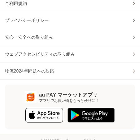
ご利用規約
プライバシーポリシー
安心・安全への取り組み
ウェブアクセシビリティの取り組み
物流2024年問題への対応
au PAY マーケットアプリ
アプリでお買い物をもっと便利に！