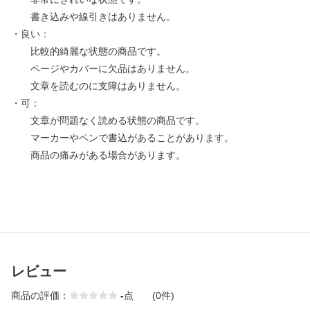
書き込みや線引きはありません。
・良い：
比較的綺麗な状態の商品です。
ページやカバーに欠品はありません。
文章を読むのに支障はありません。
・可：
文章が問題なく読める状態の商品です。
マーカーやペンで書込があることがあります。
商品の痛みがある場合があります。
レビュー
商品の評価：
-
点
(0件)