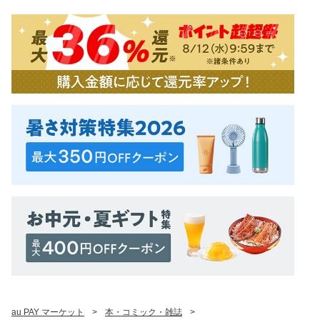
au PAY マーケット
>
本・コミック・雑誌
>