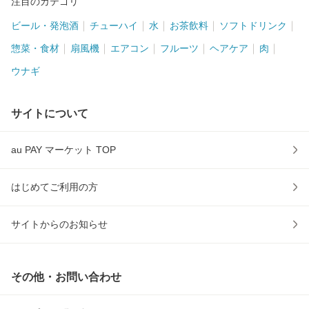
注目のカテゴリ
ビール・発泡酒
チューハイ
水
お茶飲料
ソフトドリンク
惣菜・食材
扇風機
エアコン
フルーツ
ヘアケア
肉
ウナギ
サイトについて
au PAY マーケット TOP
はじめてご利用の方
サイトからのお知らせ
その他・お問い合わせ