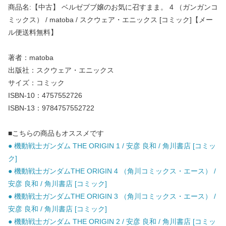
商品名:【中古】 ベルゼブブ嬢のお気に召すまま。 4 （ガンガンコ
ミックス） / matoba / スクウェア・エニックス [コミック]【メー
ル便送料無料】
著者：matoba
出版社：スクウェア・エニックス
サイズ：コミック
ISBN-10：4757552726
ISBN-13：9784757552722
■こちらの商品もオススメです
● 機動戦士ガンダム THE ORIGIN 1 / 安彦 良和 / 角川書店 [コミッ
ク]
● 機動戦士ガンダムTHE ORIGIN 4 （角川コミックス・エース） /
安彦 良和 / 角川書店 [コミック]
● 機動戦士ガンダムTHE ORIGIN 3 （角川コミックス・エース） /
安彦 良和 / 角川書店 [コミック]
● 機動戦士ガンダム THE ORIGIN 2 / 安彦 良和 / 角川書店 [コミッ