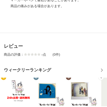
マーカーやペンで書込があることがあります。
商品の痛みがある場合があります。
レビュー
商品の評価：
-
点
(0件)
ウィークリーランキング
1
2
3
4