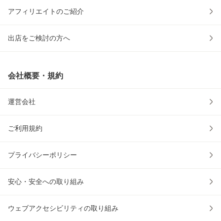
アフィリエイトのご紹介
出店をご検討の方へ
会社概要・規約
運営会社
ご利用規約
プライバシーポリシー
安心・安全への取り組み
ウェブアクセシビリティの取り組み