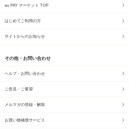
au PAY マーケット TOP
はじめてご利用の方
サイトからのお知らせ
その他・お問い合わせ
ヘルプ・お問い合わせ
ご意見・ご要望
メルマガの登録・解除
お買い物補償サービス