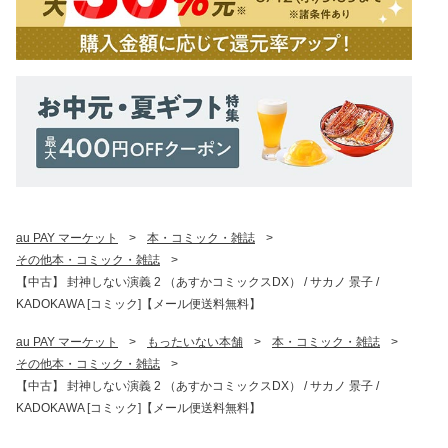
au PAY マーケット
>
本・コミック・雑誌
>
その他本・コミック・雑誌
>
【中古】 封神しない演義 2 （あすかコミックスDX） / サカノ 景子 /
KADOKAWA [コミック]【メール便送料無料】
au PAY マーケット
>
もったいない本舗
>
本・コミック・雑誌
>
その他本・コミック・雑誌
>
【中古】 封神しない演義 2 （あすかコミックスDX） / サカノ 景子 /
KADOKAWA [コミック]【メール便送料無料】