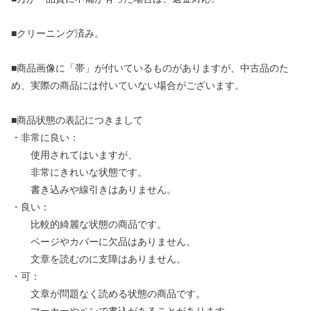
■クリーニング済み。
■商品画像に「帯」が付いているものがありますが、中古品のた
め、実際の商品には付いていない場合がございます。
■商品状態の表記につきまして
・非常に良い：
使用されてはいますが、
非常にきれいな状態です。
書き込みや線引きはありません。
・良い：
比較的綺麗な状態の商品です。
ページやカバーに欠品はありません。
文章を読むのに支障はありません。
・可：
文章が問題なく読める状態の商品です。