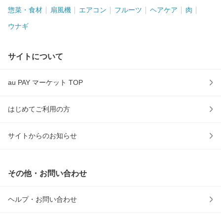
惣菜・食材
扇風機
エアコン
フルーツ
ヘアケア
肉
ウナギ
サイトについて
au PAY マーケット TOP
はじめてご利用の方
サイトからのお知らせ
その他・お問い合わせ
ヘルプ・お問い合わせ