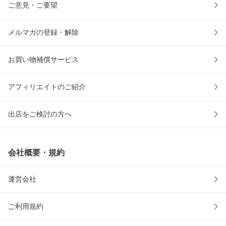
ご意見・ご要望
メルマガの登録・解除
お買い物補償サービス
アフィリエイトのご紹介
出店をご検討の方へ
会社概要・規約
運営会社
ご利用規約