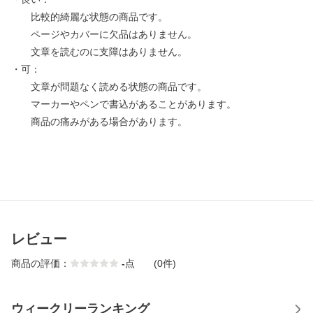
比較的綺麗な状態の商品です。
ページやカバーに欠品はありません。
文章を読むのに支障はありません。
・可：
文章が問題なく読める状態の商品です。
マーカーやペンで書込があることがあります。
商品の痛みがある場合があります。
レビュー
商品の評価：
-
点
(0件)
ウィークリーランキング