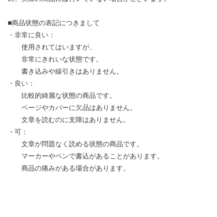
■商品状態の表記につきまして
・非常に良い：
使用されてはいますが、
非常にきれいな状態です。
書き込みや線引きはありません。
・良い：
比較的綺麗な状態の商品です。
ページやカバーに欠品はありません。
文章を読むのに支障はありません。
・可：
文章が問題なく読める状態の商品です。
マーカーやペンで書込があることがあります。
商品の痛みがある場合があります。