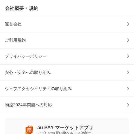
会社概要・規約
運営会社
ご利用規約
プライバシーポリシー
安心・安全への取り組み
ウェブアクセシビリティの取り組み
物流2024年問題への対応
au PAY マーケットアプリ
アプリでお買い物をもっと便利に！