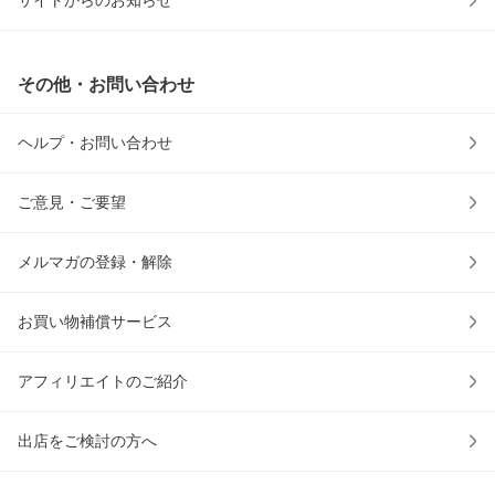
サイトからのお知らせ
その他・お問い合わせ
ヘルプ・お問い合わせ
ご意見・ご要望
メルマガの登録・解除
お買い物補償サービス
アフィリエイトのご紹介
出店をご検討の方へ