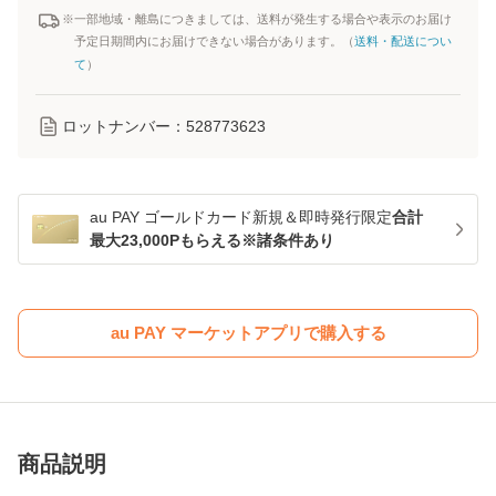
※一部地域・離島につきましては、送料が発生する場合や表示のお届け
予定日期間内にお届けできない場合があります。（
送料・配送につい
て
）
ロットナンバー：
528773623
au PAY ゴールドカード新規＆即時発行限定
合計
最大23,000Pもらえる※諸条件あり
au PAY マーケットアプリで購入する
商品説明