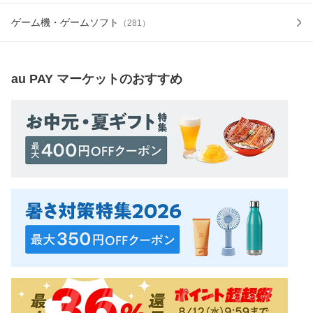
ゲーム機・ゲームソフト
（
281
）
au PAY マーケット
のおすすめ