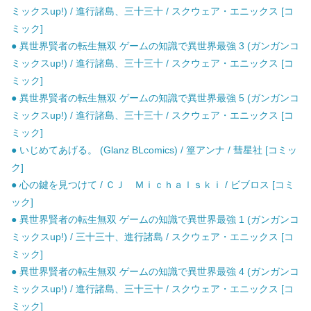
ミックスup!) / 進行諸島、三十三十 / スクウェア・エニックス [コ
ミック]
● 異世界賢者の転生無双 ゲームの知識で異世界最強 3 (ガンガンコ
ミックスup!) / 進行諸島、三十三十 / スクウェア・エニックス [コ
ミック]
● 異世界賢者の転生無双 ゲームの知識で異世界最強 5 (ガンガンコ
ミックスup!) / 進行諸島、三十三十 / スクウェア・エニックス [コ
ミック]
● いじめてあげる。 (Glanz BLcomics) / 篁アンナ / 彗星社 [コミッ
ク]
● 心の鍵を見つけて / ＣＪ Ｍｉｃｈａｌｓｋｉ / ビブロス [コミ
ック]
● 異世界賢者の転生無双 ゲームの知識で異世界最強 1 (ガンガンコ
ミックスup!) / 三十三十、進行諸島 / スクウェア・エニックス [コ
ミック]
● 異世界賢者の転生無双 ゲームの知識で異世界最強 4 (ガンガンコ
ミックスup!) / 進行諸島、三十三十 / スクウェア・エニックス [コ
ミック]