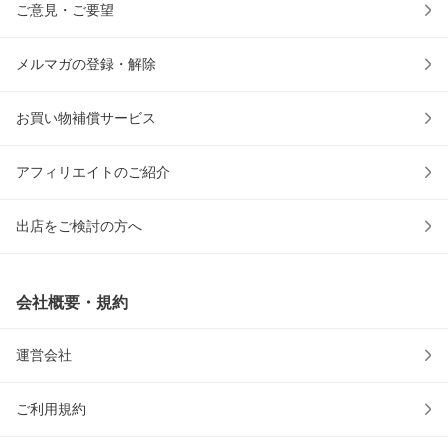
ご意見・ご要望
メルマガの登録・解除
お買い物補償サービス
アフィリエイトのご紹介
出店をご検討の方へ
会社概要・規約
運営会社
ご利用規約