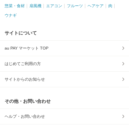
惣菜・食材
扇風機
エアコン
フルーツ
ヘアケア
肉
ウナギ
サイトについて
au PAY マーケット TOP
はじめてご利用の方
サイトからのお知らせ
その他・お問い合わせ
ヘルプ・お問い合わせ