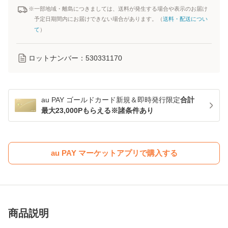
※一部地域・離島につきましては、送料が発生する場合や表示のお届け
予定日期間内にお届けできない場合があります。（
送料・配送につい
て
）
ロットナンバー：
530331170
au PAY ゴールドカード新規＆即時発行限定
合計
最大23,000Pもらえる※諸条件あり
au PAY マーケットアプリで購入する
商品説明