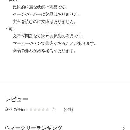
比較的綺麗な状態の商品です。
ページやカバーに欠品はありません。
文章を読むのに支障はありません。
・可：
文章が問題なく読める状態の商品です。
マーカーやペンで書込があることがあります。
商品の痛みがある場合があります。
レビュー
商品の評価：
-
点
(0件)
ウィークリーランキング