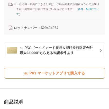
※一部地域・離島につきましては、送料が発生する場合や表示のお届け
予定日期間内にお届けできない場合があります。（
送料・配送につい
て
）
ロットナンバー：
529424964
au PAY ゴールドカード新規＆即時発行限定
合計
最大23,000Pもらえる※諸条件あり
au PAY マーケットアプリで購入する
商品説明