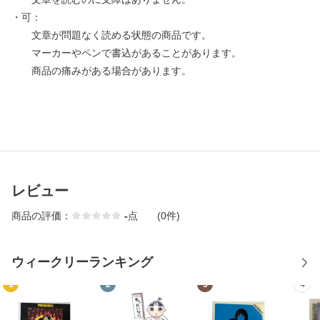
・可：
文章が問題なく読める状態の商品です。
マーカーやペンで書込があることがあります。
商品の痛みがある場合があります。
レビュー
商品の評価：
-
点
(0件)
ウィークリーランキング
1
2
3
4