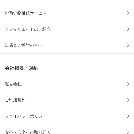
お買い物補償サービス
アフィリエイトのご紹介
出店をご検討の方へ
会社概要・規約
運営会社
ご利用規約
プライバシーポリシー
安心・安全への取り組み