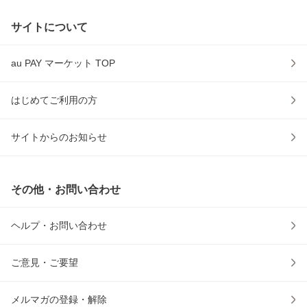
サイトについて
au PAY マーケット TOP
はじめてご利用の方
サイトからのお知らせ
その他・お問い合わせ
ヘルプ・お問い合わせ
ご意見・ご要望
メルマガの登録・解除