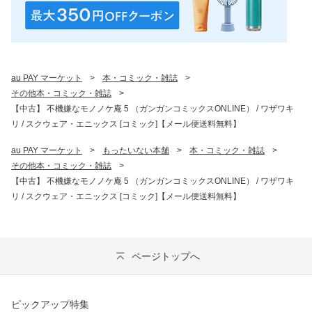
au PAY マーケット
>
本・コミック・雑誌
>
その他本・コミック・雑誌
>
【中古】 不機嫌なモノノケ庵 5 （ガンガンコミックスONLINE） / ワザワキ
リ / スクウェア・エニックス [コミック]【メール便送料無料】
au PAY マーケット
>
もったいない本舗
>
本・コミック・雑誌
>
その他本・コミック・雑誌
>
【中古】 不機嫌なモノノケ庵 5 （ガンガンコミックスONLINE） / ワザワキ
リ / スクウェア・エニックス [コミック]【メール便送料無料】
ページトップへ
ピックアップ特集