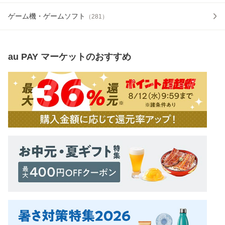
ゲーム機・ゲームソフト
（
281
）
au PAY マーケット
のおすすめ