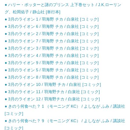
● ハリー・ポッターと謎のプリンス 上下巻セット / J.K.ローリン
グ、松岡佑子 / 静山社 [単行本]
● 3月のライオン 1 / 羽海野 チカ / 白泉社 [コミック]
● 3月のライオン 6 / 羽海野 チカ / 白泉社 [コミック]
● 3月のライオン 2 / 羽海野 チカ / 白泉社 [コミック]
● 3月のライオン 7 / 羽海野 チカ / 白泉社 [コミック]
● 3月のライオン 3 / 羽海野 チカ / 白泉社 [コミック]
● 3月のライオン 4 / 羽海野 チカ / 白泉社 [コミック]
● 3月のライオン 9 / 羽海野 チカ / 白泉社 [コミック]
● 3月のライオン 5 / 羽海野 チカ / 白泉社 [コミック]
● 3月のライオン 8 / 羽海野 チカ / 白泉社 [コミック]
● 3月のライオン 10 / 羽海野 チカ / 白泉社 [コミック]
● 3月のライオン 11 / 羽海野チカ / 白泉社 [コミック]
● 3月のライオン 12 / 羽海野チカ / 白泉社 [コミック]
● きのう何食べた？ 1 （モーニング KC） / よしなが ふみ / 講談社
[コミック]
● きのう何食べた？ 9 （モーニング KC） / よしなが ふみ / 講談社
[コミック]