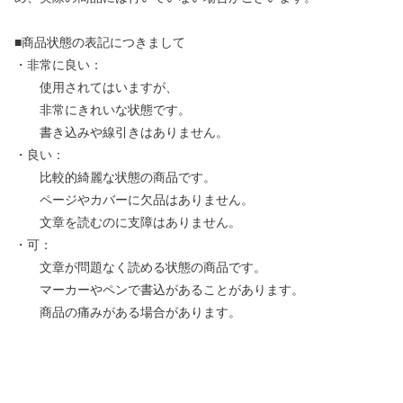
■商品状態の表記につきまして
・非常に良い：
使用されてはいますが、
非常にきれいな状態です。
書き込みや線引きはありません。
・良い：
比較的綺麗な状態の商品です。
ページやカバーに欠品はありません。
文章を読むのに支障はありません。
・可：
文章が問題なく読める状態の商品です。
マーカーやペンで書込があることがあります。
商品の痛みがある場合があります。