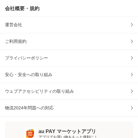
会社概要・規約
運営会社
ご利用規約
プライバシーポリシー
安心・安全への取り組み
ウェブアクセシビリティの取り組み
物流2024年問題への対応
au PAY マーケットアプリ
アプリでお買い物をもっと便利に！