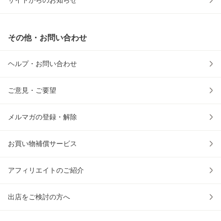
サイトからのお知らせ
その他・お問い合わせ
ヘルプ・お問い合わせ
ご意見・ご要望
メルマガの登録・解除
お買い物補償サービス
アフィリエイトのご紹介
出店をご検討の方へ