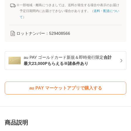
※一部地域・離島につきましては、送料が発生する場合や表示のお届け
予定日期間内にお届けできない場合があります。（
送料・配送につい
て
）
ロットナンバー：
529408566
au PAY ゴールドカード新規＆即時発行限定
合計
最大23,000Pもらえる※諸条件あり
au PAY マーケットアプリで購入する
商品説明