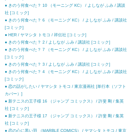
● きのう何食べた？ 10 （モーニング KC） / よしなが ふみ / 講談
社 [コミック]
● きのう何食べた？ 6 （モーニング KC） / よしなが ふみ / 講談社
[コミック]
● HER / ヤマシタ トモコ / 祥伝社 [コミック]
● きのう何食べた？ 2 / よしなが ふみ / 講談社 [コミック]
● きのう何食べた？ 7 （モーニング KC） / よしなが ふみ / 講談社
[コミック]
● きのう何食べた？ 3 / よしなが ふみ / 講談社 [コミック]
● きのう何食べた？ 4 （モーニング KC） / よしなが ふみ / 講談社
[コミック]
● 恋の話がしたい / ヤマシタ トモコ / 東京漫画社 [単行本（ソフト
カバー）]
● 新テニスの王子様 16 （ジャンプ コミックス） / 許斐 剛 / 集英
社 [コミック]
● 新テニスの王子様 17 （ジャンプ コミックス） / 許斐 剛 / 集英
社 [コミック]
● 恋の心に黒い羽 （MARBLE COMICS） / ヤマシタ トモコ / 東京