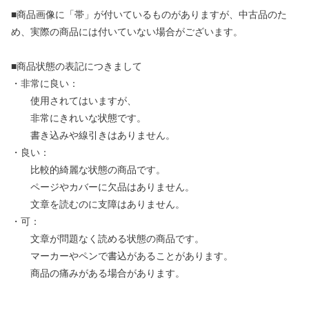
■商品画像に「帯」が付いているものがありますが、中古品のた
め、実際の商品には付いていない場合がございます。
■商品状態の表記につきまして
・非常に良い：
使用されてはいますが、
非常にきれいな状態です。
書き込みや線引きはありません。
・良い：
比較的綺麗な状態の商品です。
ページやカバーに欠品はありません。
文章を読むのに支障はありません。
・可：
文章が問題なく読める状態の商品です。
マーカーやペンで書込があることがあります。
商品の痛みがある場合があります。