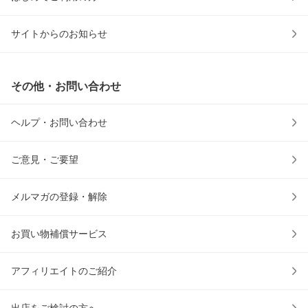
サイトからのお知らせ
その他・お問い合わせ
ヘルプ・お問い合わせ
ご意見・ご要望
メルマガの登録・解除
お買い物補償サービス
アフィリエイトのご紹介