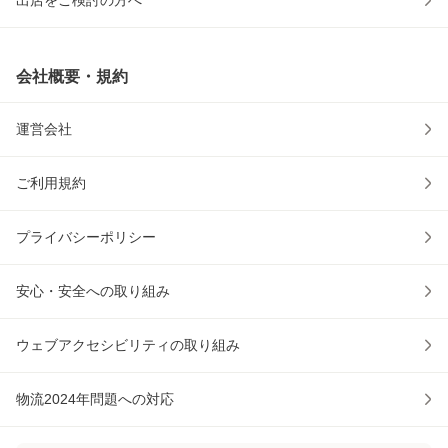
出店をご検討の方へ
会社概要・規約
運営会社
ご利用規約
プライバシーポリシー
安心・安全への取り組み
ウェブアクセシビリティの取り組み
物流2024年問題への対応