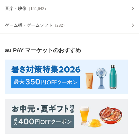
音楽・映像
（
151,642
）
ゲーム機・ゲームソフト
（
282
）
au PAY マーケット
のおすすめ