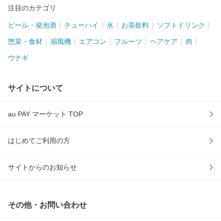
注目のカテゴリ
ビール・発泡酒
チューハイ
水
お茶飲料
ソフトドリンク
惣菜・食材
扇風機
エアコン
フルーツ
ヘアケア
肉
ウナギ
サイトについて
au PAY マーケット TOP
はじめてご利用の方
サイトからのお知らせ
その他・お問い合わせ