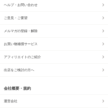
ヘルプ・お問い合わせ
ご意見・ご要望
メルマガの登録・解除
お買い物補償サービス
アフィリエイトのご紹介
出店をご検討の方へ
会社概要・規約
運営会社