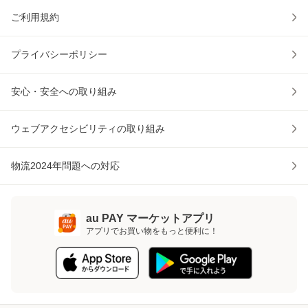
ご利用規約
プライバシーポリシー
安心・安全への取り組み
ウェブアクセシビリティの取り組み
物流2024年問題への対応
au PAY マーケットアプリ
アプリでお買い物をもっと便利に！