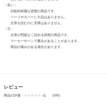
・良い：
比較的綺麗な状態の商品です。
ページやカバーに欠品はありません。
文章を読むのに支障はありません。
・可：
文章が問題なく読める状態の商品です。
マーカーやペンで書込があることがあります。
商品の痛みがある場合があります。
レビュー
商品の評価：
-
点
(0件)