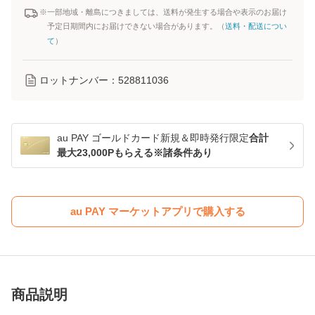
※一部地域・離島につきましては、送料が発生する場合や表示のお届け
予定日期間内にお届けできない場合があります。（
送料・配送につい
て
）
ロットナンバー：
528811036
au PAY ゴールドカード新規＆即時発行限定
合計
最大23,000Pもらえる※諸条件あり
au PAY マーケットアプリで購入する
商品説明