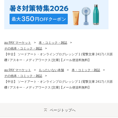
au PAY マーケット
>
本・コミック・雑誌
>
その他本・コミック・雑誌
>
【中古】 ソードアート・オンラインプログレッシブ 1 (電撃文庫 2417) / 川原
礫 / アスキー・メディアワークス [文庫]【メール便送料無料】
au PAY マーケット
>
もったいない本舗
>
本・コミック・雑誌
>
その他本・コミック・雑誌
>
【中古】 ソードアート・オンラインプログレッシブ 1 (電撃文庫 2417) / 川原
礫 / アスキー・メディアワークス [文庫]【メール便送料無料】
ページトップへ