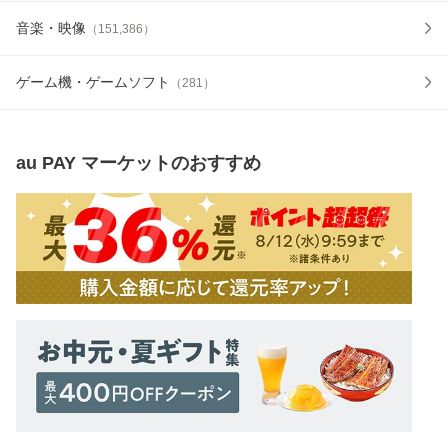
音楽・映像
（
151,386
）
ゲーム機・ゲームソフト
（
281
）
au PAY マーケット
のおすすめ