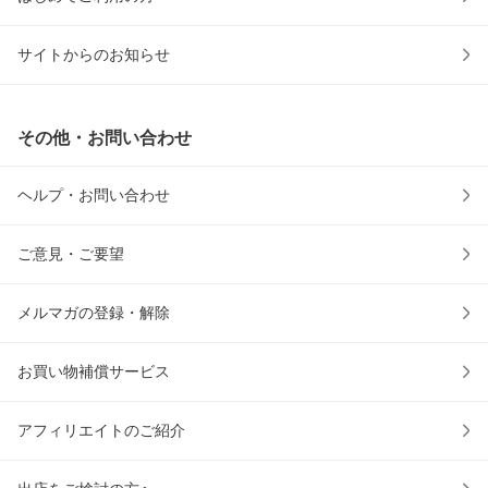
サイトからのお知らせ
その他・お問い合わせ
ヘルプ・お問い合わせ
ご意見・ご要望
メルマガの登録・解除
お買い物補償サービス
アフィリエイトのご紹介