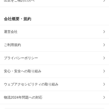
出店をご検討の方へ
会社概要・規約
運営会社
ご利用規約
プライバシーポリシー
安心・安全への取り組み
ウェブアクセシビリティの取り組み
物流2024年問題への対応