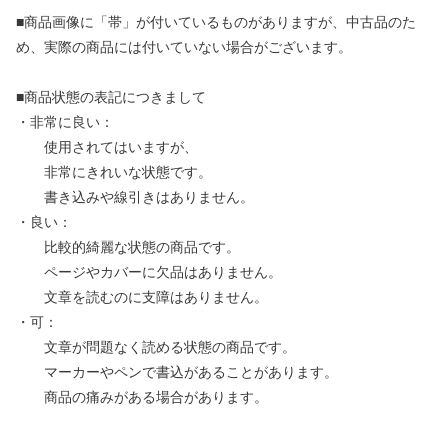
■商品画像に「帯」が付いているものがありますが、中古品のた
め、実際の商品には付いていない場合がございます。
■商品状態の表記につきまして
・非常に良い：
使用されてはいますが、
非常にきれいな状態です。
書き込みや線引きはありません。
・良い：
比較的綺麗な状態の商品です。
ページやカバーに欠品はありません。
文章を読むのに支障はありません。
・可：
文章が問題なく読める状態の商品です。
マーカーやペンで書込があることがあります。
商品の痛みがある場合があります。