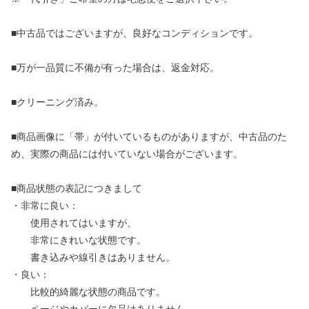
■中古品ではございますが、良好なコンディションです。
■万が一品質に不備が有った場合は、返金対応。
■クリーニング済み。
■商品画像に「帯」が付いているものがありますが、中古品のた
め、実際の商品には付いていない場合がございます。
■商品状態の表記につきまして
・非常に良い：
使用されてはいますが、
非常にきれいな状態です。
書き込みや線引きはありません。
・良い：
比較的綺麗な状態の商品です。