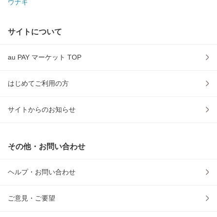
ウナギ
サイトについて
au PAY マーケット TOP
はじめてご利用の方
サイトからのお知らせ
その他・お問い合わせ
ヘルプ・お問い合わせ
ご意見・ご要望