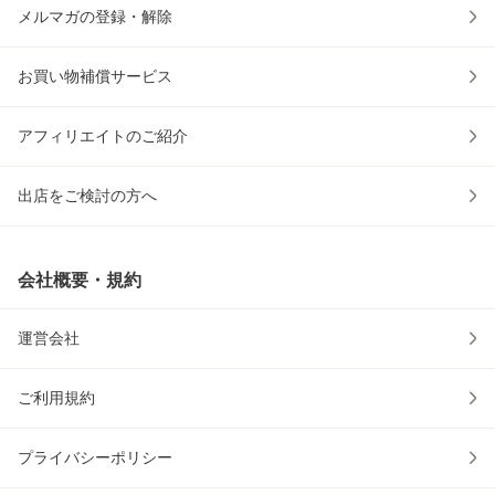
メルマガの登録・解除
お買い物補償サービス
アフィリエイトのご紹介
出店をご検討の方へ
会社概要・規約
運営会社
ご利用規約
プライバシーポリシー