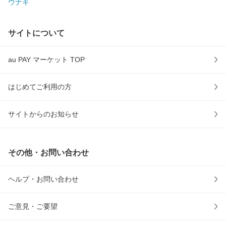
ウナギ
サイトについて
au PAY マーケット TOP
はじめてご利用の方
サイトからのお知らせ
その他・お問い合わせ
ヘルプ・お問い合わせ
ご意見・ご要望