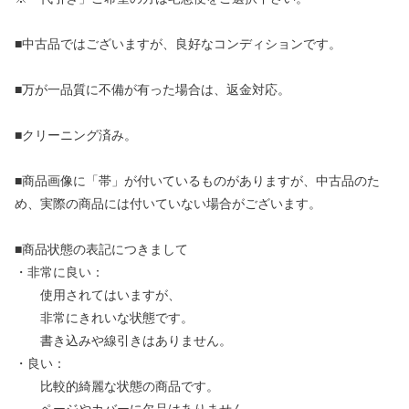
■中古品ではございますが、良好なコンディションです。
■万が一品質に不備が有った場合は、返金対応。
■クリーニング済み。
■商品画像に「帯」が付いているものがありますが、中古品のた
め、実際の商品には付いていない場合がございます。
■商品状態の表記につきまして
・非常に良い：
使用されてはいますが、
非常にきれいな状態です。
書き込みや線引きはありません。
・良い：
比較的綺麗な状態の商品です。