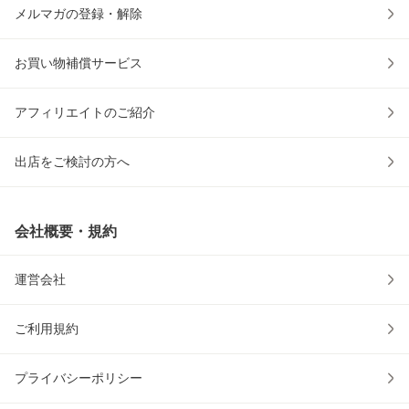
メルマガの登録・解除
お買い物補償サービス
アフィリエイトのご紹介
出店をご検討の方へ
会社概要・規約
運営会社
ご利用規約
プライバシーポリシー