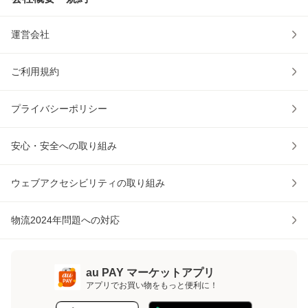
運営会社
ご利用規約
プライバシーポリシー
安心・安全への取り組み
ウェブアクセシビリティの取り組み
物流2024年問題への対応
au PAY マーケットアプリ
アプリでお買い物をもっと便利に！