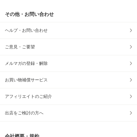
その他・お問い合わせ
ヘルプ・お問い合わせ
ご意見・ご要望
メルマガの登録・解除
お買い物補償サービス
アフィリエイトのご紹介
出店をご検討の方へ
会社概要・規約