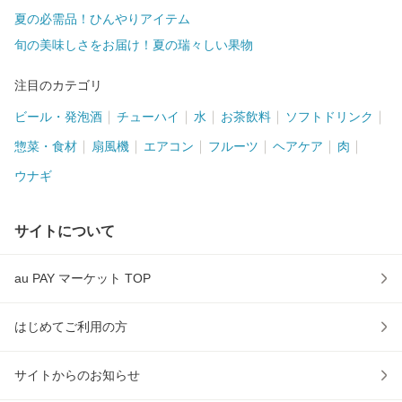
夏の必需品！ひんやりアイテム
旬の美味しさをお届け！夏の瑞々しい果物
注目のカテゴリ
ビール・発泡酒
チューハイ
水
お茶飲料
ソフトドリンク
惣菜・食材
扇風機
エアコン
フルーツ
ヘアケア
肉
ウナギ
サイトについて
au PAY マーケット TOP
はじめてご利用の方
サイトからのお知らせ