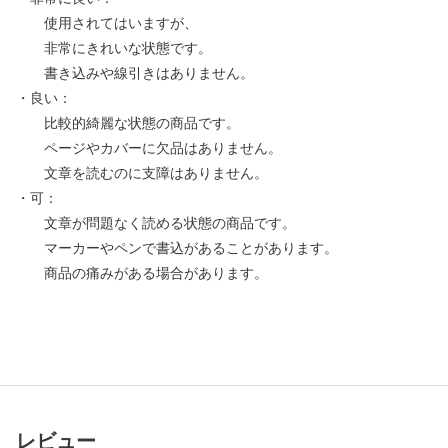
使用されてはいますが、
非常にきれいな状態です。
書き込みや線引きはありません。
・良い：
比較的綺麗な状態の商品です。
ページやカバーに欠品はありません。
文章を読むのに支障はありません。
・可：
文章が問題なく読める状態の商品です。
マーカーやペンで書込があることがあります。
商品の痛みがある場合があります。
レビュー