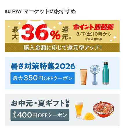
au PAY マーケット
のおすすめ