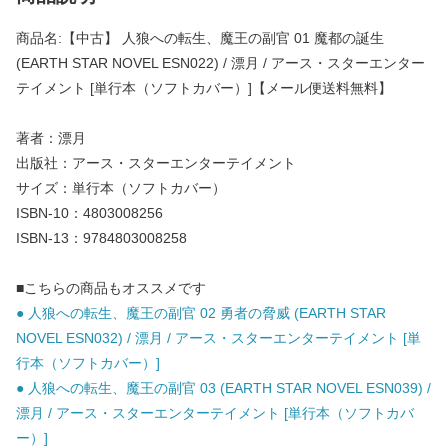
商品名:【中古】 人狼への転生、魔王の副官 01 魔都の誕生
(EARTH STAR NOVEL ESN022) / 漂月 / アース・スターエンター
テイメント [単行本（ソフトカバー）]【メール便送料無料】
著者：漂月
出版社：アース・スターエンターテイメント
サイズ：単行本（ソフトカバー）
ISBN-10：4803008256
ISBN-13：9784803008258
■こちらの商品もオススメです
● 人狼への転生、魔王の副官 02 勇者の脅威 (EARTH STAR
NOVEL ESN032) / 漂月 / アース・スターエンターテイメント [単
行本（ソフトカバー）]
● 人狼への転生、魔王の副官 03 (EARTH STAR NOVEL ESN039) /
漂月 / アース・スターエンターテイメント [単行本（ソフトカバ
ー）]