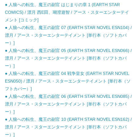
● 人狼への転生、魔王の副官 はじまりの章 1 (EARTH STAR
COMICS) / 漂月 西E田、瑚澄遊智 / アース・スターエンターテイ
メント [コミック]
● 人狼への転生、魔王の副官 07 (EARTH STAR NOVEL ESN104) /
漂月 / アース・スターエンターテイメント [単行本（ソフトカバ
ー）]
● 人狼への転生、魔王の副官 05 (EARTH STAR NOVEL ESN066) /
漂月 / アース・スターエンターテイメント [単行本（ソフトカバ
ー）]
● 人狼への転生、魔王の副官 04 戦争皇女 (EARTH STAR NOVEL
ESN050) / 漂月 / アース・スターエンターテイメント [単行本（ソ
フトカバー）]
● 人狼への転生、魔王の副官 06 (EARTH STAR NOVEL ESN085) /
漂月 / アース・スターエンターテイメント [単行本（ソフトカバ
ー）]
● 人狼への転生、魔王の副官 10 (EARTH STAR NOVEL ESN162) /
漂月 / アース・スターエンターテイメント [単行本（ソフトカバ
ー）]