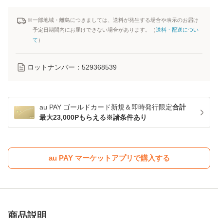
※一部地域・離島につきましては、送料が発生する場合や表示のお届け
予定日期間内にお届けできない場合があります。（
送料・配送につい
て
）
ロットナンバー：
529368539
au PAY ゴールドカード新規＆即時発行限定
合計
最大23,000Pもらえる※諸条件あり
au PAY マーケットアプリで購入する
商品説明