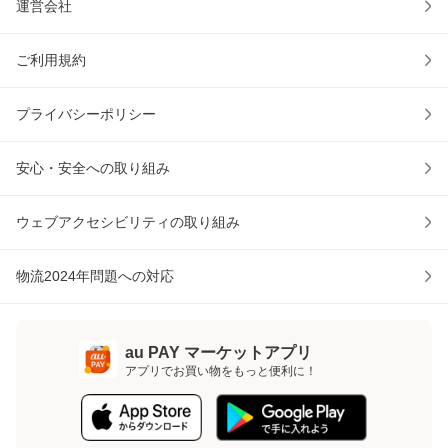
運営会社
ご利用規約
プライバシーポリシー
安心・安全への取り組み
ウェブアクセシビリティの取り組み
物流2024年問題への対応
au PAY マーケットアプリ
アプリでお買い物をもっと便利に！