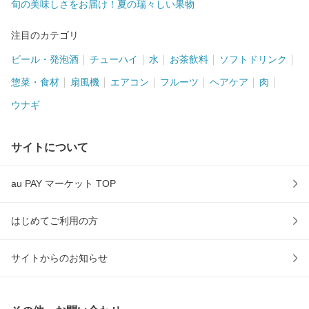
旬の美味しさをお届け！夏の瑞々しい果物
注目のカテゴリ
ビール・発泡酒
チューハイ
水
お茶飲料
ソフトドリンク
惣菜・食材
扇風機
エアコン
フルーツ
ヘアケア
肉
ウナギ
サイトについて
au PAY マーケット TOP
はじめてご利用の方
サイトからのお知らせ