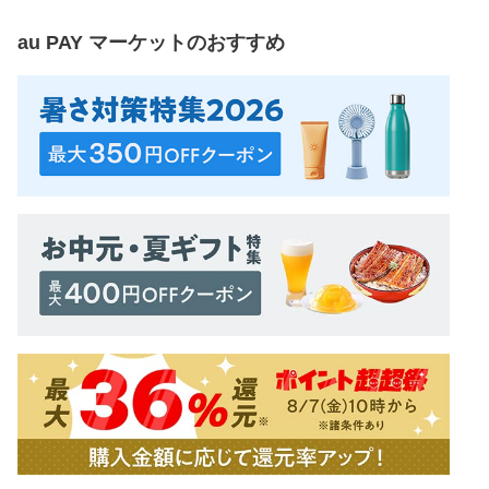
au PAY マーケット
のおすすめ