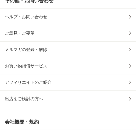
その他・お問い合わせ
ヘルプ・お問い合わせ
ご意見・ご要望
メルマガの登録・解除
お買い物補償サービス
アフィリエイトのご紹介
出店をご検討の方へ
会社概要・規約