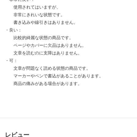
使用されてはいますが、
非常にきれいな状態です。
書き込みや線引きはありません。
・良い：
比較的綺麗な状態の商品です。
ページやカバーに欠品はありません。
文章を読むのに支障はありません。
・可：
文章が問題なく読める状態の商品です。
マーカーやペンで書込があることがあります。
商品の痛みがある場合があります。
レビュー