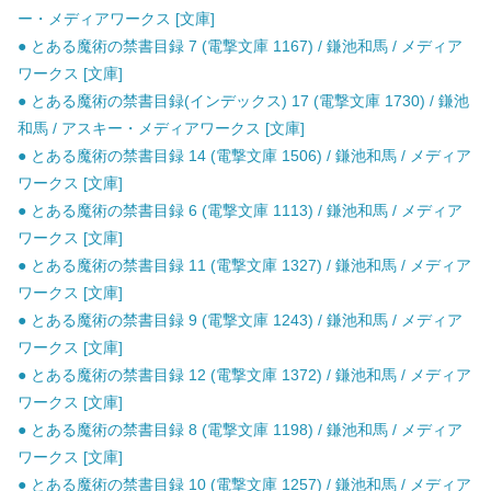
ー・メディアワークス [文庫]
● とある魔術の禁書目録 7 (電撃文庫 1167) / 鎌池和馬 / メディア
ワークス [文庫]
● とある魔術の禁書目録(インデックス) 17 (電撃文庫 1730) / 鎌池
和馬 / アスキー・メディアワークス [文庫]
● とある魔術の禁書目録 14 (電撃文庫 1506) / 鎌池和馬 / メディア
ワークス [文庫]
● とある魔術の禁書目録 6 (電撃文庫 1113) / 鎌池和馬 / メディア
ワークス [文庫]
● とある魔術の禁書目録 11 (電撃文庫 1327) / 鎌池和馬 / メディア
ワークス [文庫]
● とある魔術の禁書目録 9 (電撃文庫 1243) / 鎌池和馬 / メディア
ワークス [文庫]
● とある魔術の禁書目録 12 (電撃文庫 1372) / 鎌池和馬 / メディア
ワークス [文庫]
● とある魔術の禁書目録 8 (電撃文庫 1198) / 鎌池和馬 / メディア
ワークス [文庫]
● とある魔術の禁書目録 10 (電撃文庫 1257) / 鎌池和馬 / メディア