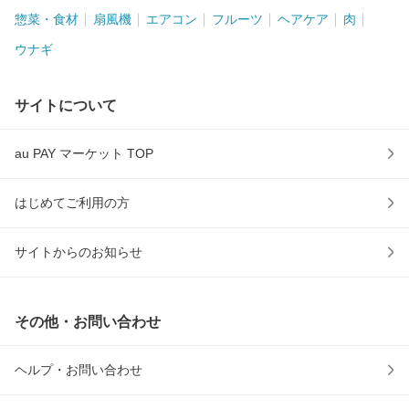
惣菜・食材
扇風機
エアコン
フルーツ
ヘアケア
肉
ウナギ
サイトについて
au PAY マーケット TOP
はじめてご利用の方
サイトからのお知らせ
その他・お問い合わせ
ヘルプ・お問い合わせ