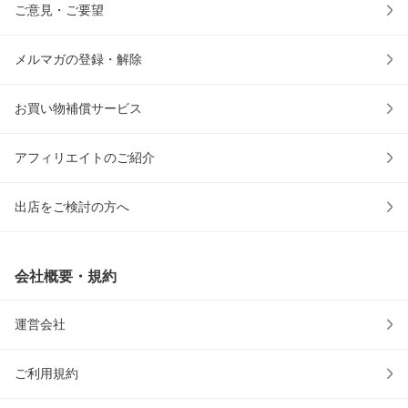
ご意見・ご要望
メルマガの登録・解除
お買い物補償サービス
アフィリエイトのご紹介
出店をご検討の方へ
会社概要・規約
運営会社
ご利用規約