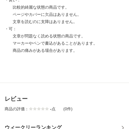
・良い：
比較的綺麗な状態の商品です。
ページやカバーに欠品はありません。
文章を読むのに支障はありません。
・可：
文章が問題なく読める状態の商品です。
マーカーやペンで書込があることがあります。
商品の痛みがある場合があります。
レビュー
商品の評価：
-
点
(0件)
ウィークリーランキング