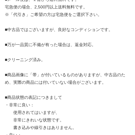
宅急便の場合、2,500円以上送料無料です。
※「代引き」ご希望の方は宅急便をご選択下さい。
■中古品ではございますが、良好なコンディションです。
■万が一品質に不備が有った場合は、返金対応。
■クリーニング済み。
■商品画像に「帯」が付いているものがありますが、中古品のた
め、実際の商品には付いていない場合がございます。
■商品状態の表記につきまして
・非常に良い：
使用されてはいますが、
非常にきれいな状態です。
書き込みや線引きはありません。