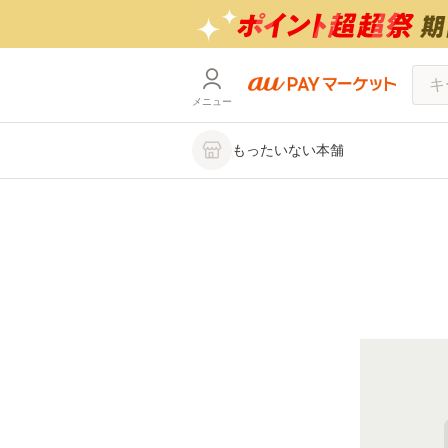
メニュー
もったいない本舗