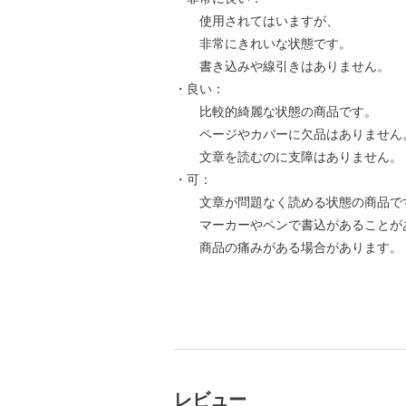
使用されてはいますが、
非常にきれいな状態です。
書き込みや線引きはありません。
・良い：
比較的綺麗な状態の商品です。
ページやカバーに欠品はありません
文章を読むのに支障はありません。
・可：
文章が問題なく読める状態の商品で
マーカーやペンで書込があることが
商品の痛みがある場合があります。
レビュー