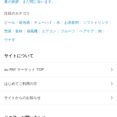
夏の挨拶、まだ間に合います。
注目のカテゴリ
ビール・発泡酒
チューハイ
水
お茶飲料
ソフトドリンク
惣菜・食材
扇風機
エアコン
フルーツ
ヘアケア
肉
ウナギ
サイトについて
au PAY マーケット TOP
はじめてご利用の方
サイトからのお知らせ