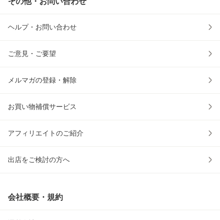
その他・お問い合わせ
ヘルプ・お問い合わせ
ご意見・ご要望
メルマガの登録・解除
お買い物補償サービス
アフィリエイトのご紹介
出店をご検討の方へ
会社概要・規約