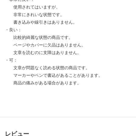
使用されてはいますが、
非常にきれいな状態です。
書き込みや線引きはありません。
・良い：
比較的綺麗な状態の商品です。
ページやカバーに欠品はありません。
文章を読むのに支障はありません。
・可：
文章が問題なく読める状態の商品です。
マーカーやペンで書込があることがあります。
商品の痛みがある場合があります。
レビュー