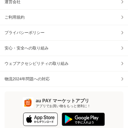
運営会社
ご利用規約
プライバシーポリシー
安心・安全への取り組み
ウェブアクセシビリティの取り組み
物流2024年問題への対応
au PAY マーケットアプリ
アプリでお買い物をもっと便利に！