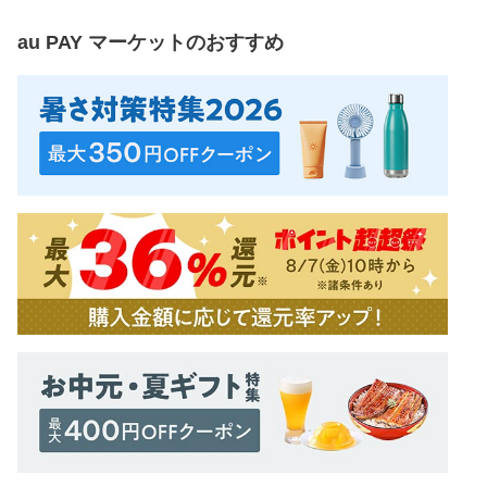
au PAY マーケット
のおすすめ