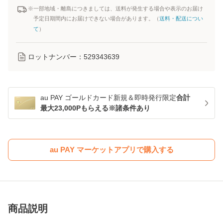
※一部地域・離島につきましては、送料が発生する場合や表示のお届け
予定日期間内にお届けできない場合があります。（
送料・配送につい
て
）
ロットナンバー：
529343639
au PAY ゴールドカード新規＆即時発行限定
合計
最大23,000Pもらえる※諸条件あり
au PAY マーケットアプリで購入する
商品説明