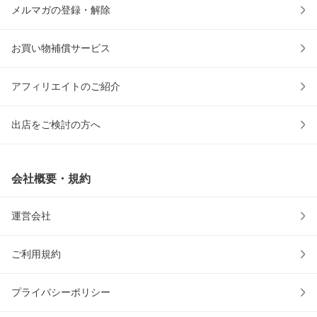
メルマガの登録・解除
お買い物補償サービス
アフィリエイトのご紹介
出店をご検討の方へ
会社概要・規約
運営会社
ご利用規約
プライバシーポリシー