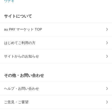
ウナギ
サイトについて
au PAY マーケット TOP
はじめてご利用の方
サイトからのお知らせ
その他・お問い合わせ
ヘルプ・お問い合わせ
ご意見・ご要望