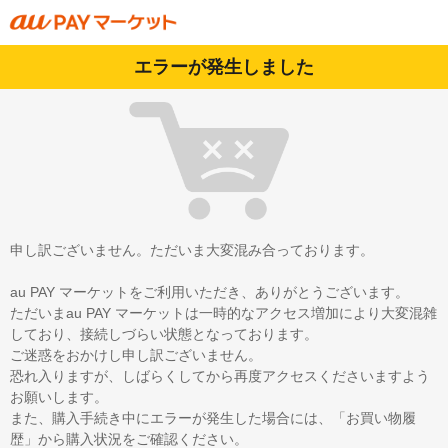
エラーが発生しました
申し訳ございません。ただいま大変混み合っております。
au PAY マーケットをご利用いただき、ありがとうございます。
ただいまau PAY マーケットは一時的なアクセス増加により大変混雑
しており、接続しづらい状態となっております。
ご迷惑をおかけし申し訳ございません。
恐れ入りますが、しばらくしてから再度アクセスくださいますよう
お願いします。
また、購入手続き中にエラーが発生した場合には、「お買い物履
歴」から購入状況をご確認ください。