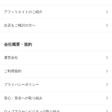
アフィリエイトのご紹介
出店をご検討の方へ
会社概要・規約
運営会社
ご利用規約
プライバシーポリシー
安心・安全への取り組み
ウェブアクセシビリティの取り組み