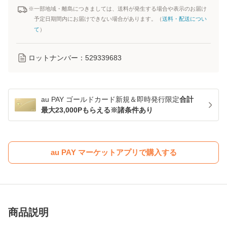
※一部地域・離島につきましては、送料が発生する場合や表示のお届け
予定日期間内にお届けできない場合があります。（
送料・配送につい
て
）
ロットナンバー：
529339683
au PAY ゴールドカード新規＆即時発行限定
合計
最大23,000Pもらえる※諸条件あり
au PAY マーケットアプリで購入する
商品説明