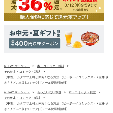
au PAY マーケット
>
本・コミック・雑誌
>
その他本・コミック・雑誌
>
【中古】 カタブツ上司と仲良くなる方法 （ビーボーイコミックス） / 宝井 さ
き / リブレ出版 [コミック]【メール便送料無料】
au PAY マーケット
>
もったいない本舗
>
本・コミック・雑誌
>
その他本・コミック・雑誌
>
【中古】 カタブツ上司と仲良くなる方法 （ビーボーイコミックス） / 宝井 さ
き / リブレ出版 [コミック]【メール便送料無料】