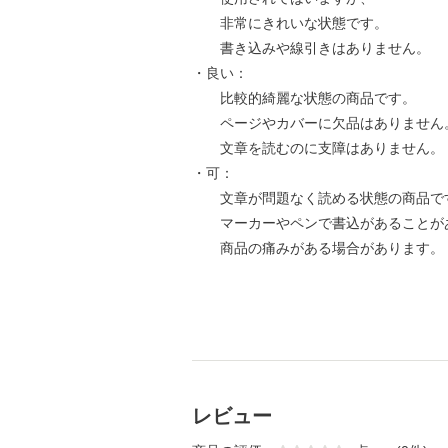
非常にきれいな状態です。
書き込みや線引きはありません。
・良い：
比較的綺麗な状態の商品です。
ページやカバーに欠品はありません
文章を読むのに支障はありません。
・可：
文章が問題なく読める状態の商品で
マーカーやペンで書込があることが
商品の痛みがある場合があります。
レビュー