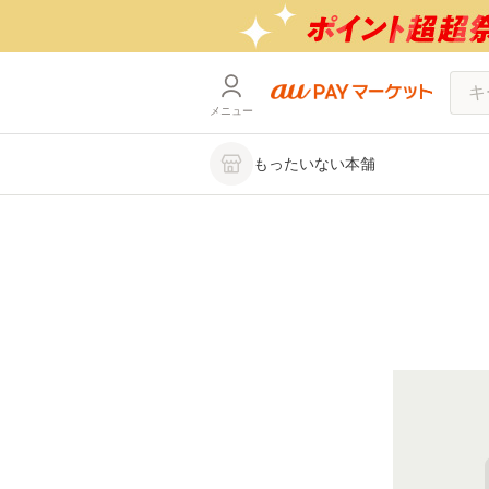
メニュー
もったいない本舗