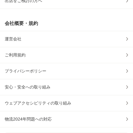
出店をご検討の方へ
会社概要・規約
運営会社
ご利用規約
プライバシーポリシー
安心・安全への取り組み
ウェブアクセシビリティの取り組み
物流2024年問題への対応