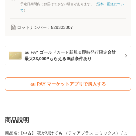
予定日期間内にお届けできない場合があります。（
送料・配送につい
て
）
ロットナンバー：
529303307
au PAY ゴールドカード新規＆即時発行限定
合計
最大23,000Pもらえる※諸条件あり
au PAY マーケットアプリで購入する
商品説明
商品名:【中古】 夜が明けても （ディアプラス コミックス） / ま