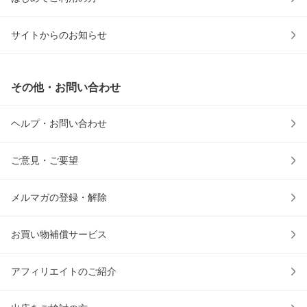
サイトからのお知らせ
その他・お問い合わせ
ヘルプ・お問い合わせ
ご意見・ご要望
メルマガの登録・解除
お買い物補償サービス
アフィリエイトのご紹介