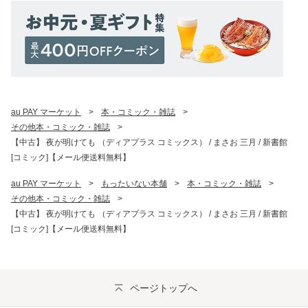
au PAY マーケット
>
本・コミック・雑誌
>
その他本・コミック・雑誌
>
【中古】 夜が明けても （ディアプラス コミックス） / まさお 三月 / 新書館
[コミック]【メール便送料無料】
au PAY マーケット
>
もったいない本舗
>
本・コミック・雑誌
>
その他本・コミック・雑誌
>
【中古】 夜が明けても （ディアプラス コミックス） / まさお 三月 / 新書館
[コミック]【メール便送料無料】
ページトップへ