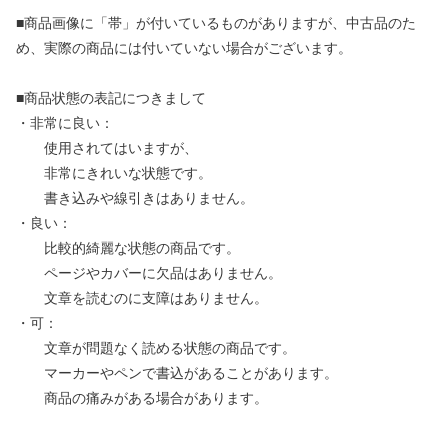
■商品画像に「帯」が付いているものがありますが、中古品のた
め、実際の商品には付いていない場合がございます。
■商品状態の表記につきまして
・非常に良い：
使用されてはいますが、
非常にきれいな状態です。
書き込みや線引きはありません。
・良い：
比較的綺麗な状態の商品です。
ページやカバーに欠品はありません。
文章を読むのに支障はありません。
・可：
文章が問題なく読める状態の商品です。
マーカーやペンで書込があることがあります。
商品の痛みがある場合があります。