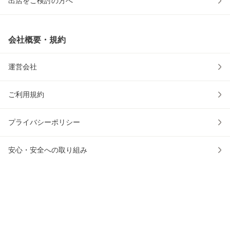
出店をご検討の方へ
会社概要・規約
運営会社
ご利用規約
プライバシーポリシー
安心・安全への取り組み
ウェブアクセシビリティの取り組み
物流2024年問題への対応