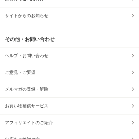
サイトからのお知らせ
その他・お問い合わせ
ヘルプ・お問い合わせ
ご意見・ご要望
メルマガの登録・解除
お買い物補償サービス
アフィリエイトのご紹介