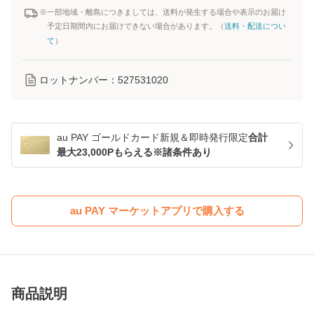
※一部地域・離島につきましては、送料が発生する場合や表示のお届け
予定日期間内にお届けできない場合があります。（
送料・配送につい
て
）
ロットナンバー：
527531020
au PAY ゴールドカード新規＆即時発行限定
合計
最大23,000Pもらえる※諸条件あり
au PAY マーケットアプリで購入する
商品説明