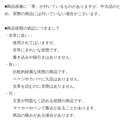
■商品画像に「帯」が付いているものがありますが、中古品のた
め、実際の商品には付いていない場合がございます。
■商品状態の表記につきまして
・非常に良い：
使用されてはいますが、
非常にきれいな状態です。
書き込みや線引きはありません。
・良い：
比較的綺麗な状態の商品です。
ページやカバーに欠品はありません。
文章を読むのに支障はありません。
・可：
文章が問題なく読める状態の商品です。
マーカーやペンで書込があることがあります。
商品の痛みがある場合があります。