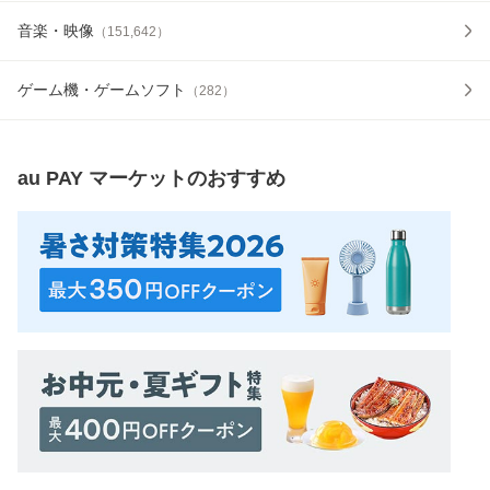
音楽・映像
（
151,642
）
ゲーム機・ゲームソフト
（
282
）
au PAY マーケット
のおすすめ