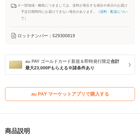
※一部地域・離島につきましては、送料が発生する場合や表示のお届け
予定日期間内にお届けできない場合があります。（
送料・配送につい
て
）
ロットナンバー：
529300819
au PAY ゴールドカード新規＆即時発行限定
合計
最大23,000Pもらえる※諸条件あり
au PAY マーケットアプリで購入する
商品説明