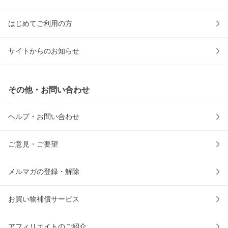
はじめてご利用の方
サイトからのお知らせ
その他・お問い合わせ
ヘルプ・お問い合わせ
ご意見・ご要望
メルマガの登録・解除
お買い物補償サービス
アフィリエイトのご紹介