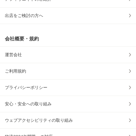
出店をご検討の方へ
会社概要・規約
運営会社
ご利用規約
プライバシーポリシー
安心・安全への取り組み
ウェブアクセシビリティの取り組み