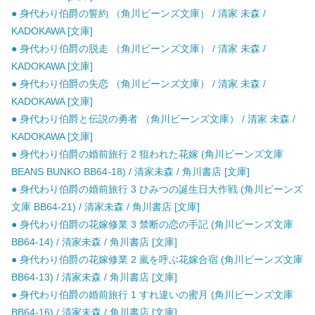
● 身代わり伯爵の誓約 （角川ビーンズ文庫） / 清家 未森 /
KADOKAWA [文庫]
● 身代わり伯爵の脱走 （角川ビーンズ文庫） / 清家 未森 /
KADOKAWA [文庫]
● 身代わり伯爵の失恋 （角川ビーンズ文庫） / 清家 未森 /
KADOKAWA [文庫]
● 身代わり伯爵と伝説の勇者 （角川ビーンズ文庫） / 清家 未森 /
KADOKAWA [文庫]
● 身代わり伯爵の婚前旅行 2 狙われた花嫁 (角川ビーンズ文庫
BEANS BUNKO BB64-18) / 清家未森 / 角川書店 [文庫]
● 身代わり伯爵の婚前旅行 3 ひみつの誕生日大作戦 (角川ビーンズ
文庫 BB64-21) / 清家未森 / 角川書店 [文庫]
● 身代わり伯爵の花嫁修業 3 禁断の恋の手記 (角川ビーンズ文庫
BB64-14) / 清家未森 / 角川書店 [文庫]
● 身代わり伯爵の花嫁修業 2 嵐を呼ぶ花嫁合宿 (角川ビーンズ文庫
BB64-13) / 清家未森 / 角川書店 [文庫]
● 身代わり伯爵の婚前旅行 1 すれ違いの蜜月 (角川ビーンズ文庫
BB64-16) / 清家未森 / 角川書店 [文庫]