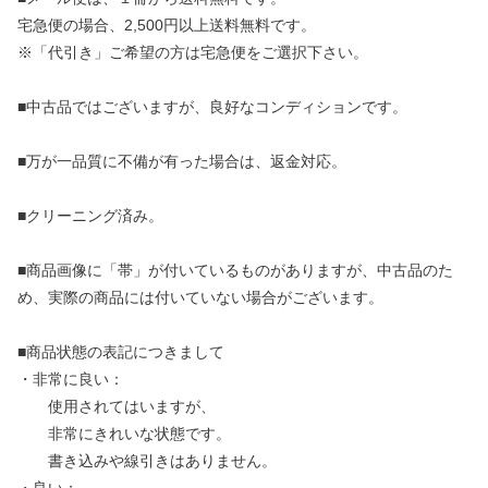
宅急便の場合、2,500円以上送料無料です。
※「代引き」ご希望の方は宅急便をご選択下さい。
■中古品ではございますが、良好なコンディションです。
■万が一品質に不備が有った場合は、返金対応。
■クリーニング済み。
■商品画像に「帯」が付いているものがありますが、中古品のた
め、実際の商品には付いていない場合がございます。
■商品状態の表記につきまして
・非常に良い：
使用されてはいますが、
非常にきれいな状態です。
書き込みや線引きはありません。