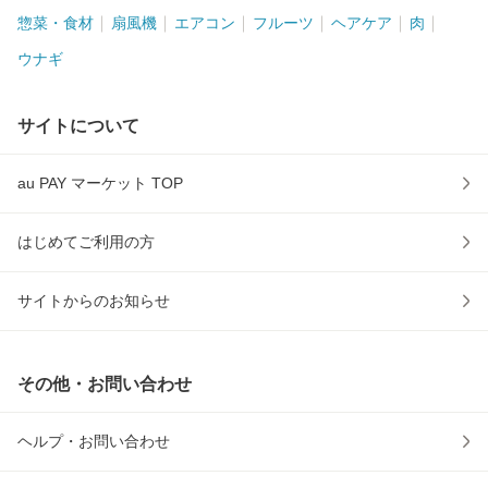
惣菜・食材
扇風機
エアコン
フルーツ
ヘアケア
肉
ウナギ
サイトについて
au PAY マーケット TOP
はじめてご利用の方
サイトからのお知らせ
その他・お問い合わせ
ヘルプ・お問い合わせ