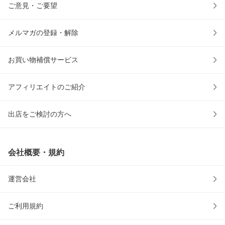
ご意見・ご要望
メルマガの登録・解除
お買い物補償サービス
アフィリエイトのご紹介
出店をご検討の方へ
会社概要・規約
運営会社
ご利用規約