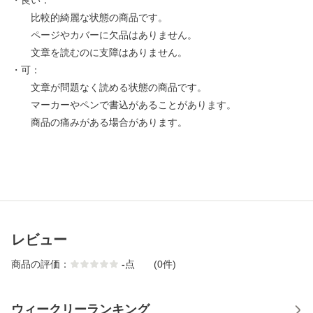
・良い：
比較的綺麗な状態の商品です。
ページやカバーに欠品はありません。
文章を読むのに支障はありません。
・可：
文章が問題なく読める状態の商品です。
マーカーやペンで書込があることがあります。
商品の痛みがある場合があります。
レビュー
商品の評価：
-
点
(0件)
ウィークリーランキング