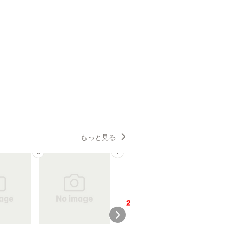
もっと見る
6
7
8