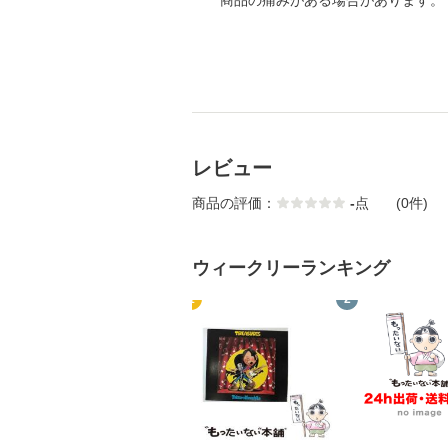
商品の痛みがある場合があります。
レビュー
商品の評価：
-
点
(0件)
ウィークリーランキング
1
2