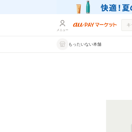
メニュー
もったいない本舗