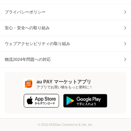
プライバシーポリシー
安心・安全への取り組み
ウェブアクセシビリティの取り組み
物流2024年問題への対応
au PAY マーケットアプリ
アプリでお買い物をもっと便利に！
© 2016 KDDI/au Commerce & Life, Inc.