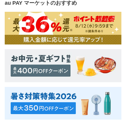
au PAY マーケット
のおすすめ