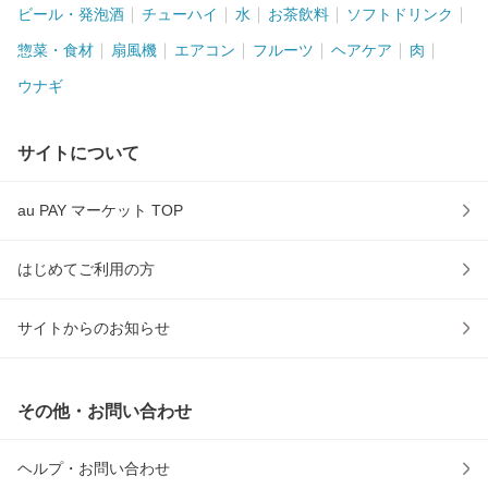
ビール・発泡酒
チューハイ
水
お茶飲料
ソフトドリンク
惣菜・食材
扇風機
エアコン
フルーツ
ヘアケア
肉
ウナギ
サイトについて
au PAY マーケット TOP
はじめてご利用の方
サイトからのお知らせ
その他・お問い合わせ
ヘルプ・お問い合わせ