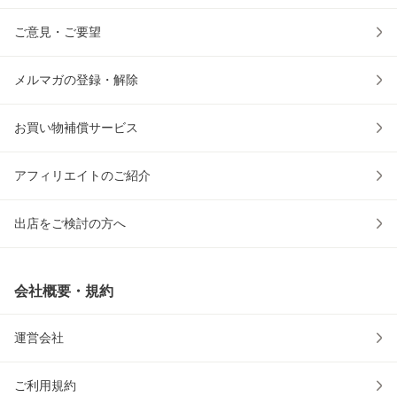
ご意見・ご要望
メルマガの登録・解除
お買い物補償サービス
アフィリエイトのご紹介
出店をご検討の方へ
会社概要・規約
運営会社
ご利用規約