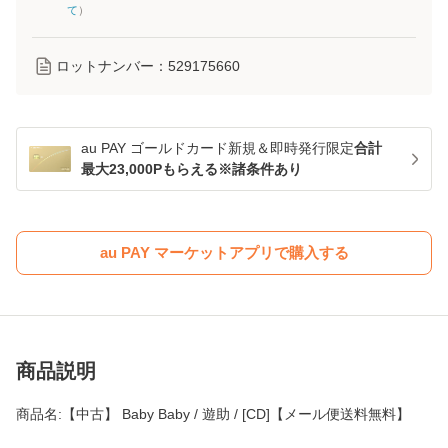
て
）
ロットナンバー：
529175660
au PAY ゴールドカード新規＆即時発行限定
合計
最大23,000Pもらえる※諸条件あり
au PAY マーケットアプリで購入する
商品説明
商品名:【中古】 Baby Baby / 遊助 / [CD]【メール便送料無料】