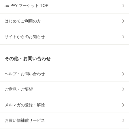
au PAY マーケット TOP
はじめてご利用の方
サイトからのお知らせ
その他・お問い合わせ
ヘルプ・お問い合わせ
ご意見・ご要望
メルマガの登録・解除
お買い物補償サービス