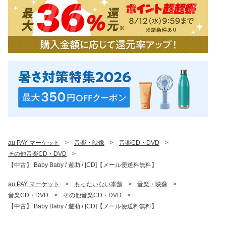
au PAY マーケット
>
音楽・映像
>
音楽CD・DVD
>
その他音楽CD・DVD
>
【中古】 Baby Baby / 遊助 / [CD]【メール便送料無料】
au PAY マーケット
>
もったいない本舗
>
音楽・映像
>
音楽CD・DVD
>
その他音楽CD・DVD
>
【中古】 Baby Baby / 遊助 / [CD]【メール便送料無料】