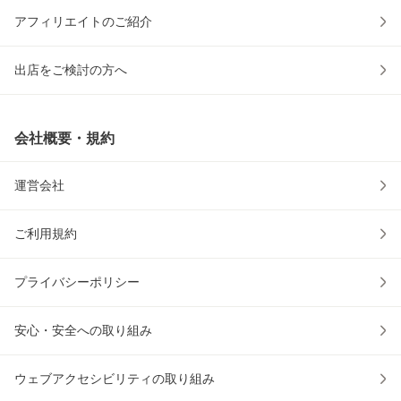
アフィリエイトのご紹介
出店をご検討の方へ
会社概要・規約
運営会社
ご利用規約
プライバシーポリシー
安心・安全への取り組み
ウェブアクセシビリティの取り組み