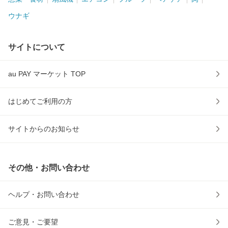
ウナギ
サイトについて
au PAY マーケット TOP
はじめてご利用の方
サイトからのお知らせ
その他・お問い合わせ
ヘルプ・お問い合わせ
ご意見・ご要望