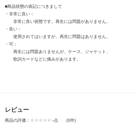
■商品状態の表記につきまして
・非常に良い：
非常に良い状態です。再生には問題がありません。
・良い：
使用されてはいますが、再生に問題はありません。
・可：
再生には問題ありませんが、ケース、ジャケット、
歌詞カードなどに痛みがあります。
レビュー
商品の評価：
-
点
(0件)