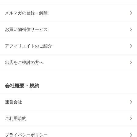
メルマガの登録・解除
お買い物補償サービス
アフィリエイトのご紹介
出店をご検討の方へ
会社概要・規約
運営会社
ご利用規約
プライバシーポリシー