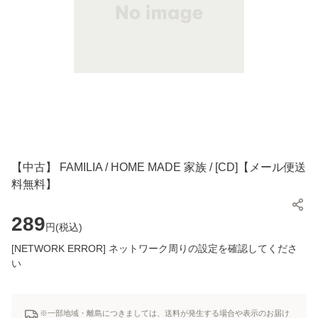
【中古】 FAMILIA / HOME MADE 家族 / [CD]【メール便送
料無料】
289
円(
税込
)
[NETWORK ERROR] ネットワーク周りの設定を確認してくださ
い
※一部地域・離島につきましては、送料が発生する場合や表示のお届け