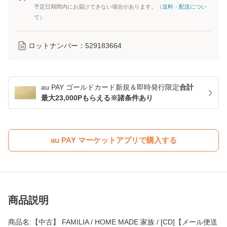
予定日期間内にお届けできない場合があります。（
送料・配送につい
て
）
ロットナンバー：
529183664
au PAY ゴールドカード新規＆即時発行限定
合計
最大23,000Pもらえる※諸条件あり
au PAY マーケットアプリで購入する
商品説明
商品名:【中古】 FAMILIA / HOME MADE 家族 / [CD]【メール便送