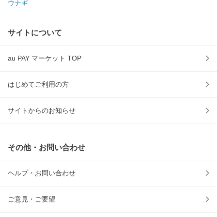
ウナギ
サイトについて
au PAY マーケット TOP
はじめてご利用の方
サイトからのお知らせ
その他・お問い合わせ
ヘルプ・お問い合わせ
ご意見・ご要望