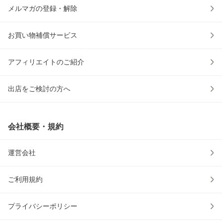
メルマガの登録・解除
お買い物補償サービス
アフィリエイトのご紹介
出店をご検討の方へ
会社概要・規約
運営会社
ご利用規約
プライバシーポリシー