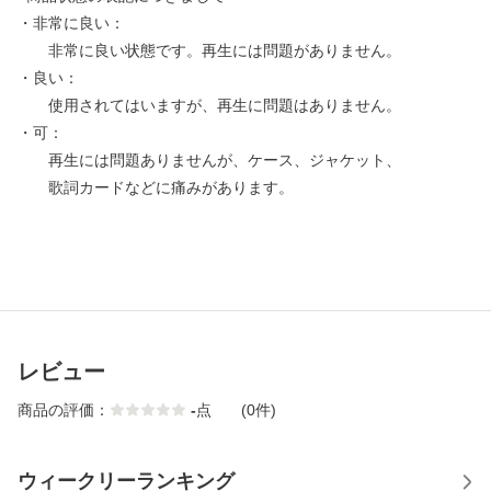
・非常に良い：
非常に良い状態です。再生には問題がありません。
・良い：
使用されてはいますが、再生に問題はありません。
・可：
再生には問題ありませんが、ケース、ジャケット、
歌詞カードなどに痛みがあります。
レビュー
商品の評価：
-
点
(0件)
ウィークリーランキング