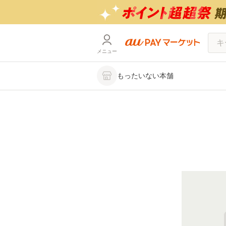
メニュー
もったいない本舗