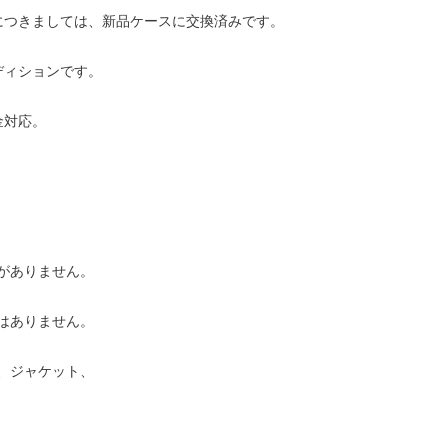
につきましては、新品ケースに交換済みです。
ディションです。
金対応。
がありません。
はありません。
、ジャケット、