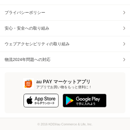
プライバシーポリシー
安心・安全への取り組み
ウェブアクセシビリティの取り組み
物流2024年問題への対応
au PAY マーケットアプリ
アプリでお買い物をもっと便利に！
© 2016 KDDI/au Commerce & Life, Inc.