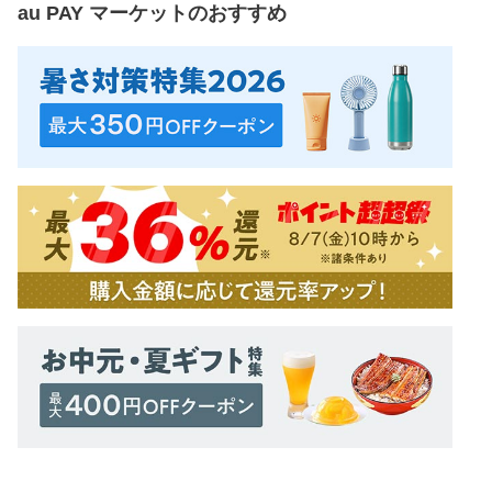
au PAY マーケット
のおすすめ