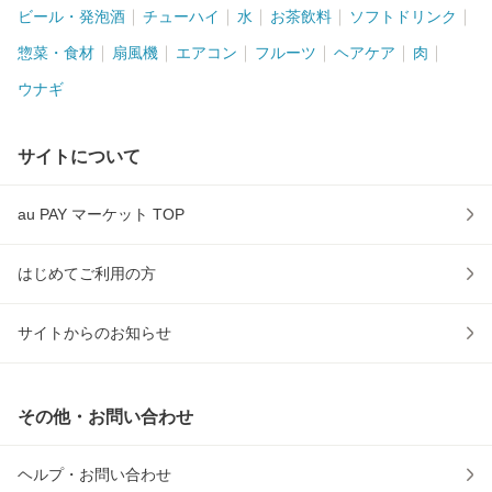
ビール・発泡酒
チューハイ
水
お茶飲料
ソフトドリンク
惣菜・食材
扇風機
エアコン
フルーツ
ヘアケア
肉
ウナギ
サイトについて
au PAY マーケット TOP
はじめてご利用の方
サイトからのお知らせ
その他・お問い合わせ
ヘルプ・お問い合わせ