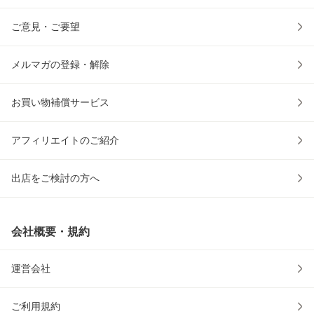
ご意見・ご要望
メルマガの登録・解除
お買い物補償サービス
アフィリエイトのご紹介
出店をご検討の方へ
会社概要・規約
運営会社
ご利用規約