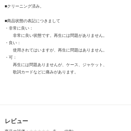
■クリーニング済み。
■商品状態の表記につきまして
・非常に良い：
非常に良い状態です。再生には問題がありません。
・良い：
使用されてはいますが、再生に問題はありません。
・可：
再生には問題ありませんが、ケース、ジャケット、
歌詞カードなどに痛みがあります。
レビュー