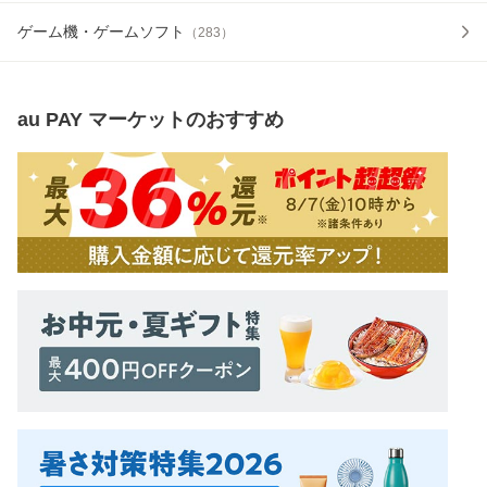
ゲーム機・ゲームソフト
（
283
）
au PAY マーケット
のおすすめ