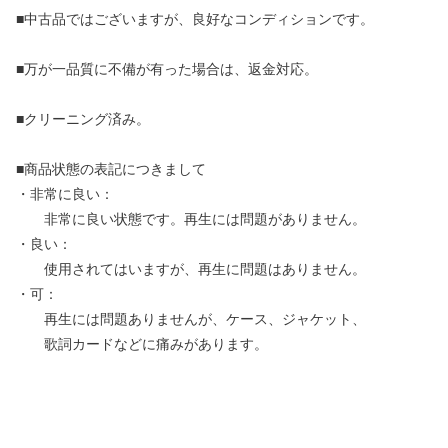
■中古品ではございますが、良好なコンディションです。
■万が一品質に不備が有った場合は、返金対応。
■クリーニング済み。
■商品状態の表記につきまして
・非常に良い：
非常に良い状態です。再生には問題がありません。
・良い：
使用されてはいますが、再生に問題はありません。
・可：
再生には問題ありませんが、ケース、ジャケット、
歌詞カードなどに痛みがあります。