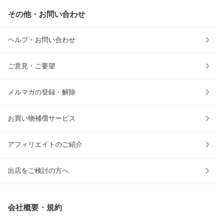
その他・お問い合わせ
ヘルプ・お問い合わせ
ご意見・ご要望
メルマガの登録・解除
お買い物補償サービス
アフィリエイトのご紹介
出店をご検討の方へ
会社概要・規約