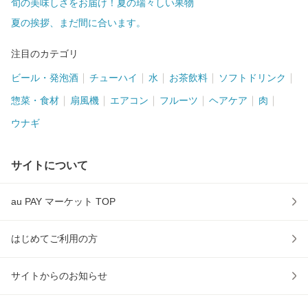
旬の美味しさをお届け！夏の瑞々しい果物
夏の挨拶、まだ間に合います。
注目のカテゴリ
ビール・発泡酒
チューハイ
水
お茶飲料
ソフトドリンク
惣菜・食材
扇風機
エアコン
フルーツ
ヘアケア
肉
ウナギ
サイトについて
au PAY マーケット TOP
はじめてご利用の方
サイトからのお知らせ