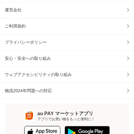
運営会社
ご利用規約
プライバシーポリシー
安心・安全への取り組み
ウェブアクセシビリティの取り組み
物流2024年問題への対応
au PAY マーケットアプリ
アプリでお買い物をもっと便利に！