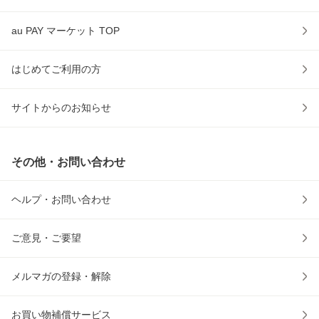
au PAY マーケット TOP
はじめてご利用の方
サイトからのお知らせ
その他・お問い合わせ
ヘルプ・お問い合わせ
ご意見・ご要望
メルマガの登録・解除
お買い物補償サービス