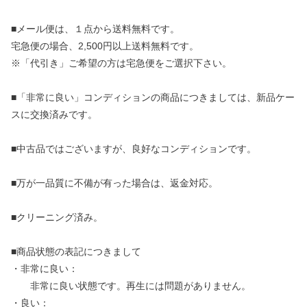
■メール便は、１点から送料無料です。
宅急便の場合、2,500円以上送料無料です。
※「代引き」ご希望の方は宅急便をご選択下さい。
■「非常に良い」コンディションの商品につきましては、新品ケー
スに交換済みです。
■中古品ではございますが、良好なコンディションです。
■万が一品質に不備が有った場合は、返金対応。
■クリーニング済み。
■商品状態の表記につきまして
・非常に良い：
非常に良い状態です。再生には問題がありません。
・良い：