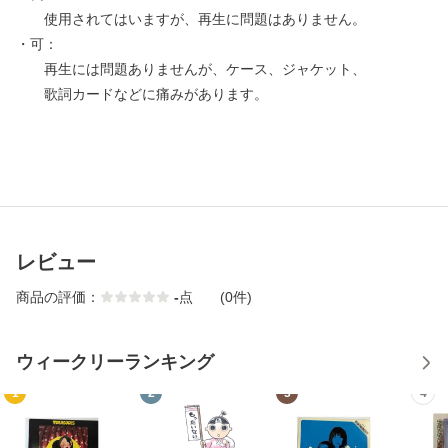
使用されてはいますが、再生に問題はありません。
・可：
再生には問題ありませんが、ケース、ジャケット、
歌詞カードなどに痛みがあります。
レビュー
商品の評価：
-
点
(0件)
ウィークリーランキング
1
2
3
4