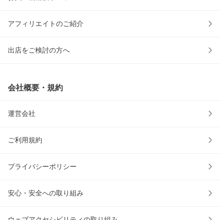
アフィリエイトのご紹介
出店をご検討の方へ
会社概要・規約
運営会社
ご利用規約
プライバシーポリシー
安心・安全への取り組み
ウェブアクセシビリティの取り組み